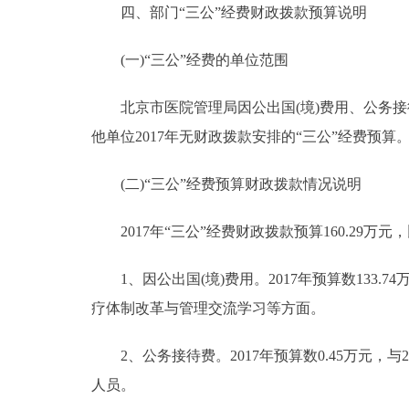
四、部门“三公”经费财政拨款预算说明
(一)“三公”经费的单位范围
北京市医院管理局因公出国(境)费用、公务接
他单位2017年无财政拨款安排的“三公”经费预算
(二)“三公”经费预算财政拨款情况说明
2017年“三公”经费财政拨款预算160.29万元，
1、因公出国(境)费用。2017年预算数133.7
疗体制改革与管理交流学习等方面。
2、公务接待费。2017年预算数0.45万元，与
人员。