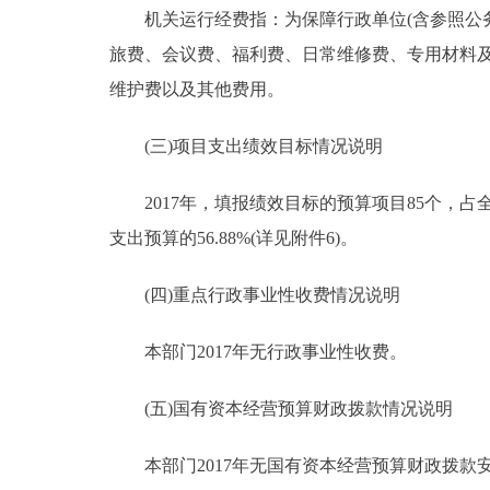
机关运行经费指：为保障行政单位(含参照公务
旅费、会议费、福利费、日常维修费、专用材料
维护费以及其他费用。
(三)项目支出绩效目标情况说明
2017年，填报绩效目标的预算项目85个，占全部预算
支出预算的56.88%(详见附件6)。
(四)重点行政事业性收费情况说明
本部门2017年无行政事业性收费。
(五)国有资本经营预算财政拨款情况说明
本部门2017年无国有资本经营预算财政拨款