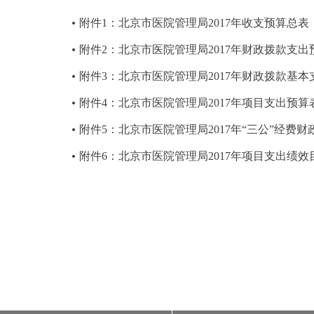
附件1：北京市医院管理局2017年收支预算总表
附件2：北京市医院管理局2017年财政拨款支出
附件3：北京市医院管理局2017年财政拨款基
附件4：北京市医院管理局2017年项目支出预算
附件5：北京市医院管理局2017年“三公”经费
附件6：北京市医院管理局2017年项目支出绩