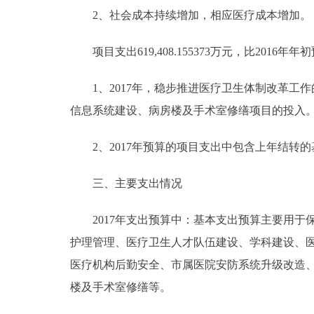
2、社会成本持续增加，相应医疗成本增加。
项目支出619,408.155373万元，比2016年年初预算
1、2017年，稳步推进医疗卫生体制改革工
信息系统建设、病房楼及手术室修缮项目的投入
2、2017年预算的项目支出中包含上年结转的基
三、主要支出情况
2017年支出预算中：基本支出预算主要用于
护理管理、医疗卫生人才队伍建设、学科建设、
医疗机构后勤安全、市属医院安防系统升级改造
楼及手术室修缮等。