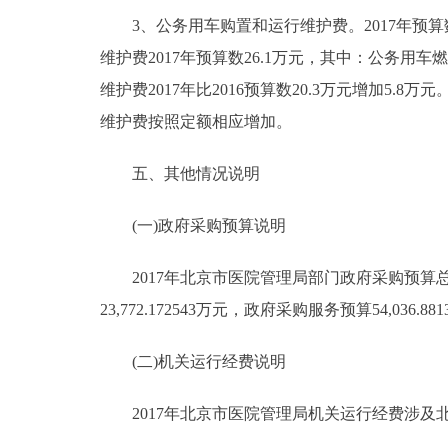
3、公务用车购置和运行维护费。2017年预算数2
维护费2017年预算数26.1万元，其中：公务用车燃
维护费2017年比2016预算数20.3万元增加
维护费按照定额相应增加。
五、其他情况说明
(一)政府采购预算说明
2017年北京市医院管理局部门政府采购预算总额188,
23,772.172543万元，政府采购服务预算54,036.88
(二)机关运行经费说明
2017年北京市医院管理局机关运行经费涉及北京