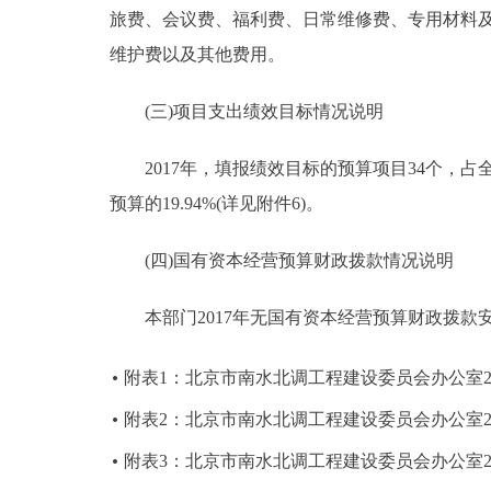
旅费、会议费、福利费、日常维修费、专用材料
维护费以及其他费用。
(三)项目支出绩效目标情况说明
2017年，填报绩效目标的预算项目34个，占全部预
预算的19.94%(详见附件6)。
(四)国有资本经营预算财政拨款情况说明
本部门2017年无国有资本经营预算财政拨款
附表1：北京市南水北调工程建设委员会办公室2
附表2：北京市南水北调工程建设委员会办公室2
附表3：北京市南水北调工程建设委员会办公室2