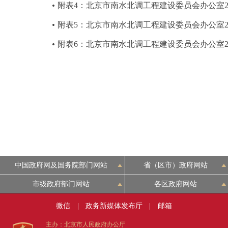
附表4：北京市南水北调工程建设委员会办公室2
附表5：北京市南水北调工程建设委员会办公室20
附表6：北京市南水北调工程建设委员会办公室2
中国政府网及国务院部门网站
省（区市）政府网站
市级政府部门网站
各区政府网站
微信
|
政务新媒体发布厅
|
邮箱
主办：北京市人民政府办公厅