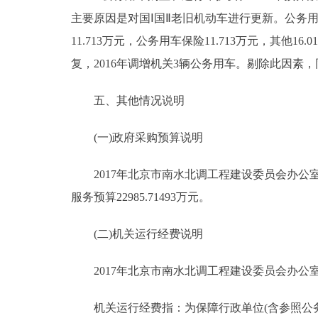
主要原因是对国Ⅰ国Ⅱ老旧机动车进行更新。公务用车运
11.713万元，公务用车保险11.713万元，其他16
复，2016年调增机关3辆公务用车。剔除此因素，
五、其他情况说明
(一)政府采购预算说明
2017年北京市南水北调工程建设委员会办公室部门政
服务预算22985.71493万元。
(二)机关运行经费说明
2017年北京市南水北调工程建设委员会办公室本级
机关运行经费指：为保障行政单位(含参照公务