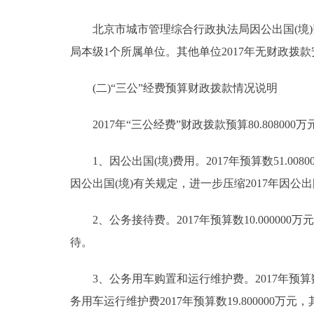
北京市城市管理综合行政执法局因公出国(境)
局本级1个所属单位。其他单位2017年无财政拨款
(二)“三公”经费预算财政拨款情况说明
2017年“三公经费”财政拨款预算80.808000万
1、因公出国(境)费用。2017年预算数51.0080
因公出国(境)有关规定，进一步压缩2017年因公出
2、公务接待费。2017年预算数10.000000
待。
3、公务用车购置和运行维护费。2017年预算数19.
务用车运行维护费2017年预算数19.800000万元，