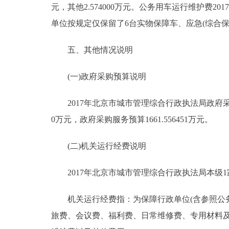
元，其他2.574000万元。公务用车运行维护费2017
单位按规定仅保留了6台实物保障车、应急(综合
五、其他情况说明
(一)政府采购预算说明
2017年北京市城市管理综合行政执法局政府采购预算
0万元，政府采购服务预算1661.556451万元。
(二)机关运行经费说明
2017年北京市城市管理综合行政执法局本级1家行
机关运行经费指：为保障行政单位(含参照公务
旅费、会议费、福利费、日常维修费、专用材料