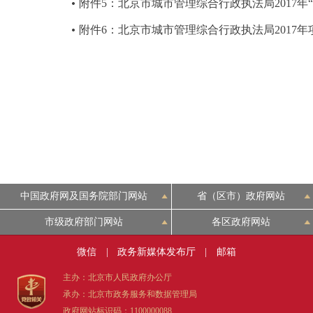
附件5：北京市城市管理综合行政执法局2017年
附件6：北京市城市管理综合行政执法局2017
中国政府网及国务院部门网站
省（区市）政府网站
市级政府部门网站
各区政府网站
微信
|
政务新媒体发布厅
|
邮箱
主办：北京市人民政府办公厅
承办：北京市政务服务和数据管理局
政府网站标识码：1100000088