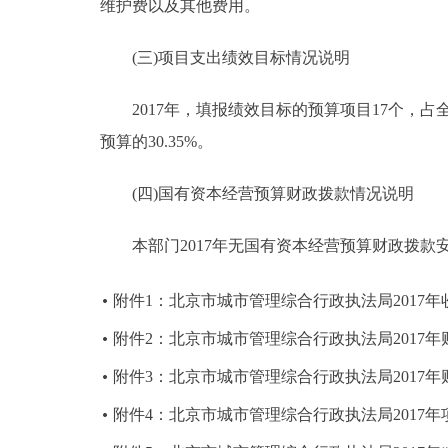
维护费以及其他费用。
(三)项目支出绩效目标情况说明
2017年，填报绩效目标的预算项目17个，占全部预
预算的30.35%。
(四)国有资本经营预算财政拨款情况说明
本部门2017年无国有资本经营预算财政拨款
附件1：北京市城市管理综合行政执法局2017
附件2：北京市城市管理综合行政执法局2017
附件3：北京市城市管理综合行政执法局2017
附件4：北京市城市管理综合行政执法局2017