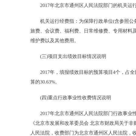
2017年北京市通州区人民法院部门的机关运行经费财
机关运行经费指：为保障行政单位(含参照公务
旅费、会议费、福利费、日常维修费、专用材料
维护费以及其他费用。
(三)项目支出绩效目标情况说明
2017年，填报绩效目标的预算项目4个，占全部预算
算的30.63%。
(四)重点行政事业性收费情况说明
2017年北京市通州区人民法院部门行政事业性
《北京市发展和改革委员会 北京市财政局关于非财
人民法院，收费部门为北京市通州区人民法院，收