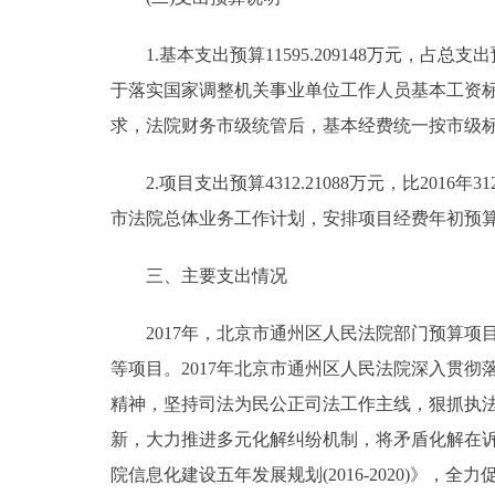
1.基本支出预算11595.209148万元，占总支出预算
于落实国家调整机关事业单位工作人员基本工资标
求，法院财务市级统管后，基本经费统一按市级
2.项目支出预算4312.21088万元，比2016年3
市法院总体业务工作计划，安排项目经费年初预
三、主要支出情况
2017年，北京市通州区人民法院部门预算项
等项目。2017年北京市通州区人民法院深入贯
精神，坚持司法为民公正司法工作主线，狠抓执
新，大力推进多元化解纠纷机制，将矛盾化解在
院信息化建设五年发展规划(2016-2020)