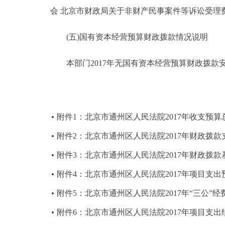
会 北京市财政局关于非财产民事案件等诉讼受理费标准的
(五)国有资本经营预算财政拨款情况说明
本部门2017年无国有资本经营预算财政拨款
附件1：北京市通州区人民法院2017年收支预算
附件2：北京市通州区人民法院2017年财政拨
附件3：北京市通州区人民法院2017年财政拨
附件4：北京市通州区人民法院2017年项目支出
附件5：北京市通州区人民法院2017年“三公”
附件6：北京市通州区人民法院2017年项目支