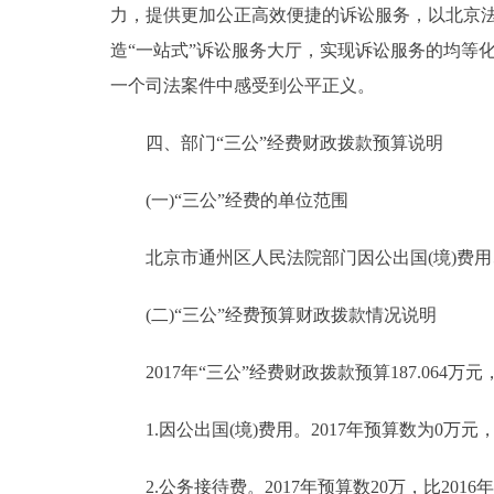
力，提供更加公正高效便捷的诉讼服务，以北京法
造“一站式”诉讼服务大厅，实现诉讼服务的均等
一个司法案件中感受到公平正义。
四、部门“三公”经费财政拨款预算说明
(一)“三公”经费的单位范围
北京市通州区人民法院部门因公出国(境)费用
(二)“三公”经费预算财政拨款情况说明
2017年“三公”经费财政拨款预算187.064万元
1.因公出国(境)费用。2017年预算数为0万元，
2.公务接待费。2017年预算数20万，比201