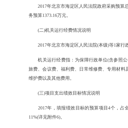
2017年北京市海淀区人民法院政府采购预算总额1
务预算1373.16万元。
(二)机关运行经费情况说明
2017年北京市海淀区人民法院(本级)等1家行政
机关运行经费指：为保障行政单位(含参照公务
旅费、会议费、福利费、日常维修费、专用材料
维护费以及其他费用。
(三)项目支出绩效目标情况说明
2017年，填报绩效目标的预算项目4个，占全部
11%(详见附件6)。