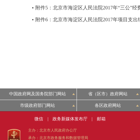
附件5：北京市海淀区人民法院2017年“三公”
附件6：北京市海淀区人民法院2017年项目支
中国政府网及国务院部门网站
省（区市）政府网站
市级政府部门网站
各区政府网站
微信
|
政务新媒体发布厅
|
邮箱
主办：北京市人民政府办公厅
承办：北京市政务服务和数据管理局