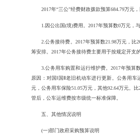
2017年“三公”经费财政拨款预算684.79万元，
1.因公出国(境)费用。2017年预算数0万元，与
2.公务接待费。2017年预算数21.98万元，
筹安排。2017年公务接待费主要用于按规定开
3.公务用车购置和运行维护费。2017年预算数662
原因：对国Ⅰ国Ⅱ老旧机动车进行更新。公务用车运行维
元，公务用车保险51.05万元，其他92.64万元。
管后，公车运维费按市级统一标准保障。
五、其他情况说明
(一)部门政府采购预算说明