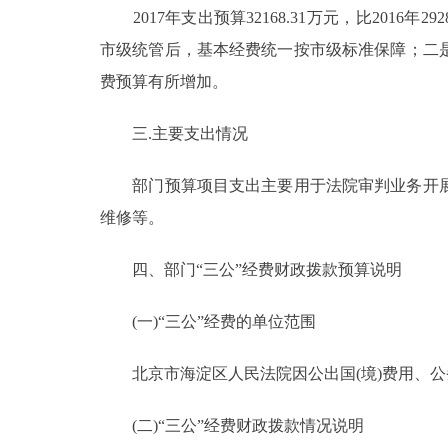
2017年支出预算32168.31万元，比2016年
市级统管后，基本经费统一按市级标准保障；二是
费预算有所增加。
三.主要支出情况
部门预算项目支出主要用于法院审判业务开展
维修等。
四、部门“三公”经费财政拨款预算说明
(一)“三公”经费的单位范围
北京市海淀区人民法院因公出国(境)费用、公
(二)“三公”经费财政拨款情况说明