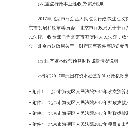
(四)重点行政事业性收费情况说明
2017年北京市海淀区人民法院行政事业性收费
京市发展和改革委员会 北京市财政局关于非财产民
民法院，收费部门为北京市海淀区人民法院，收费
会 北京市财政局关于非财产民事案件等诉讼受理费标准
(五)国有资本经营预算财政拨款情况说明
本部门2017年无国有资本经营预算财政拨款
附件1：北京市海淀区人民法院2017年收支预算
附件2：北京市海淀区人民法院2017年财政拨
附件3：北京市海淀区人民法院2017年财政拨
附件4：北京市海淀区人民法院2017年项目支出