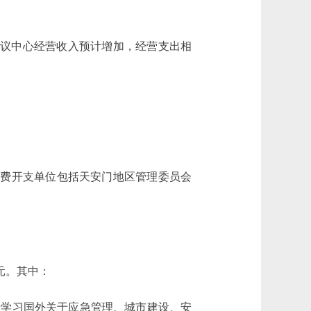
为北京会议中心经营收入预计增加，经营支出相
费开支单位包括天安门地区管理委员会
万元。其中：
调研学习国外关于应急管理、城市建设、安