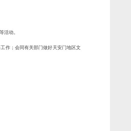
等活动。
等工作；会同有关部门做好天安门地区文