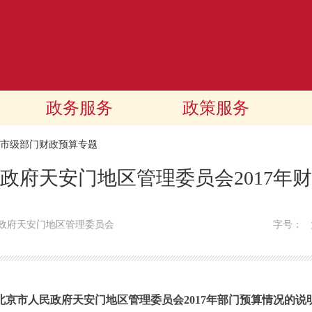
政务服务
政策服务
17市级部门财政预算专题
政府天安门地区管理委员会2017年
政府天安门地区管理委员会
字号：
北京市人民政府天安门地区管理委员会2017年部门预算情况的说