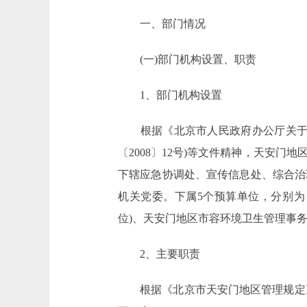
一、部门情况
(一)部门机构设置、职责
1、部门机构设置
根据《北京市人民政府办公厅关于印
〔2008〕12号)等文件精神，天安
下辖应急协调处、宣传信息处、综合治
机关党委。下属5个预算单位，分别为
位)、天安门地区市容环境卫生管理事务
2、主要职责
根据《北京市天安门地区管理规定》(