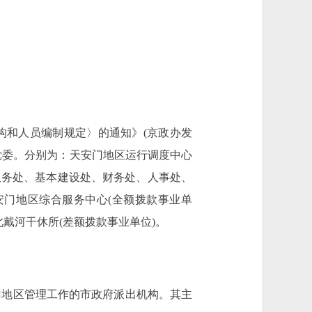
和人员编制规定〉的通知》(京政办发
关党委。分别为：天安门地区运行调度中心
服务处、基本建设处、财务处、人事处、
安门地区综合服务中心(全额拨款事业单
北戴河干休所(差额拨款事业单位)。
门地区管理工作的市政府派出机构。其主