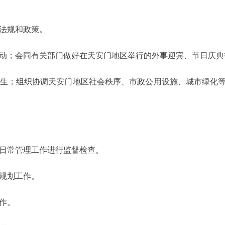
法规和政策。
动；会同有关部门做好在天安门地区举行的外事迎宾、节日庆典
生；组织协调天安门地区社会秩序、市政公用设施、城市绿化
日常管理工作进行监督检查。
规划工作。
作。