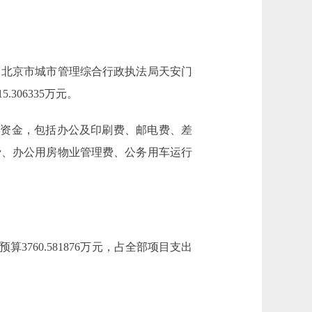
、北京市城市管理综合行政执法局天安门
06335万元。
资金，包括办公及印刷费、邮电费、差
费、办公用房物业管理费、公务用车运行
3760.581876万元，占全部项目支出