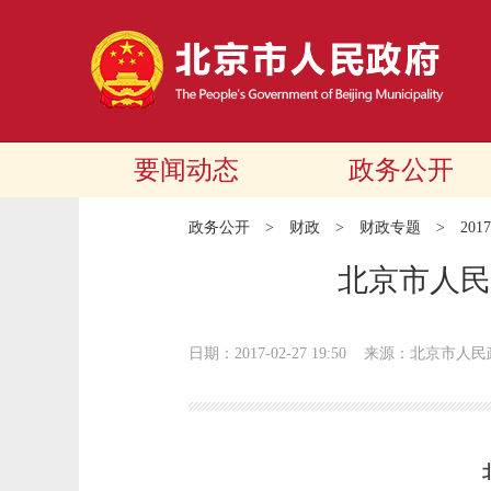
要闻动态
政务公开
政务公开
>
财政
>
财政专题
>
20
北京市人民
日期：2017-02-27 19:50
来源：北京市人民