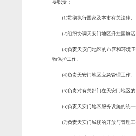
要职责：
(1)贯彻执行国家及本市有关法律、
(2)组织协调天安门地区升挂国旗活
(3)负责天安门地区的市容和环境卫
物保护工作。
(4)负责天安门地区应急管理工作。
(5)负责对有关部门在天安门地区的
(6)负责天安门地区服务设施的统一
(7)负责天安门城楼的开放与管理工