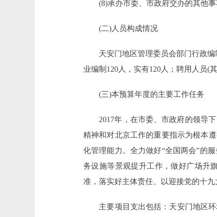
(8)承办市委、市政府交办的其他事
(二)人员构成情况
天安门地区管理委员会部门行政编制70
业编制120人，实有120人；聘用人员(
(三)本预算年度的主要工作任务
2017年，在市委、市政府的领导下
精神和对北京工作的重要指示为根本遵
化管理能力。全力做好“全国两会”的
务设施等景观提升工作，做好广场升
准，落实好主体责任、以迎接党的十九
主要项目支出包括：天安门地区环境