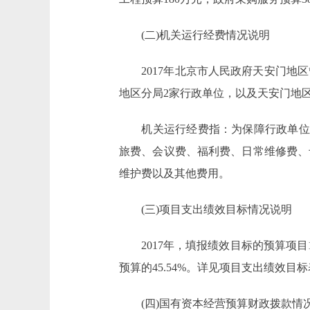
(二)机关运行经费情况说明
2017年北京市人民政府天安门地区
地区分局2家行政单位，以及天安门地区综
机关运行经费指：为保障行政单位(
旅费、会议费、福利费、日常维修费、
维护费以及其他费用。
(三)项目支出绩效目标情况说明
2017年，填报绩效目标的预算项目14个
预算的45.54%。详见项目支出绩效目
(四)国有资本经营预算财政拨款情