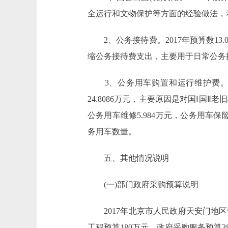
全运行和文物保护等方面的经验做法，
2、公务接待费。2017年预算数13
缩公务接待费支出，主要用于日常公务
3、公务用车购置和运行维护费。2017年
24.8086万元，主要原因是对国Ⅰ国Ⅱ老
公务用车维修5.984万元，公务用车保险6.
务用车数量。
五、其他情况说明
(一)部门政府采购预算说明
2017年北京市人民政府天安门地区管理
工程预算180万元，政府采购服务预算3897