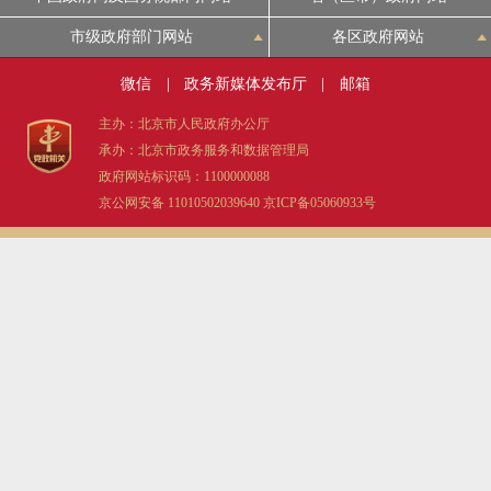
市级政府部门网站
各区政府网站
微信
|
政务新媒体发布厅
|
邮箱
主办：北京市人民政府办公厅
承办：北京市政务服务和数据管理局
政府网站标识码：1100000088
京公网安备 11010502039640
京ICP备05060933号