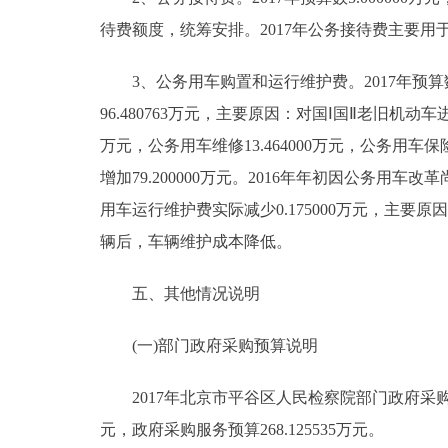
待费额度，统筹安排。2017年公务接待费主要
3、公务用车购置和运行维护费。2017年预算数175.
96.480763万元，主要原因：对国Ⅰ国Ⅱ老旧机动车
万元，公务用车维修13.464000万元，公务用车保险1
增加79.200000万元。2016年年初因公务用
用车运行维护费实际减少0.175000万元，主
辆后，车辆维护成本降低。
五、其他情况说明
(一)部门政府采购预算说明
2017年北京市平谷区人民检察院部门政府采购预算总
元，政府采购服务预算268.125535万元。