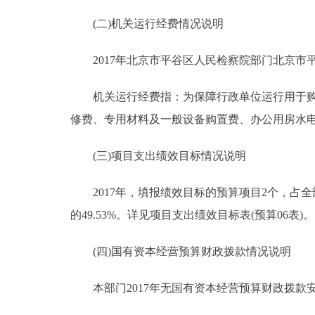
(二)机关运行经费情况说明
2017年北京市平谷区人民检察院部门北京市平谷区
机关运行经费指：为保障行政单位运行用于购买
修费、专用材料及一般设备购置费、办公用房水
(三)项目支出绩效目标情况说明
2017年，填报绩效目标的预算项目2个，占全部预
的49.53%。详见项目支出绩效目标表(预算06表)。
(四)国有资本经营预算财政拨款情况说明
本部门2017年无国有资本经营预算财政拨款