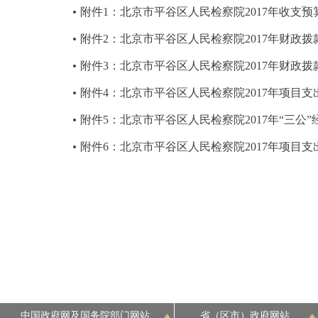
附件1：北京市平谷区人民检察院2017年收支预
附件2：北京市平谷区人民检察院2017年财政
附件3：北京市平谷区人民检察院2017年财政
附件4：北京市平谷区人民检察院2017年项目支
附件5：北京市平谷区人民检察院2017年“三公
附件6：北京市平谷区人民检察院2017年项目
中国政府网及国务院部门网站
省（区市）政府网站