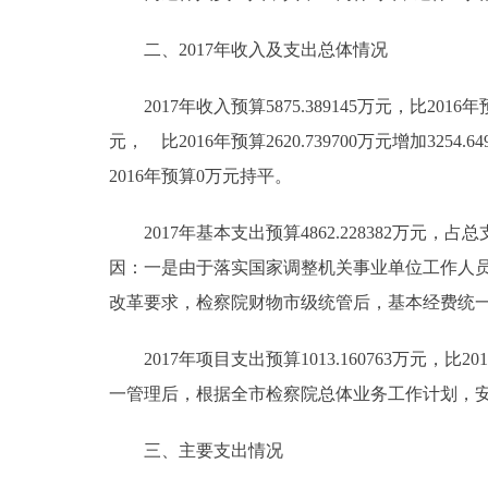
二、2017年收入及支出总体情况
2017年收入预算5875.389145万元，比2016年预算
元， 比2016年预算2620.739700万元增加3
2016年预算0万元持平。
2017年基本支出预算4862.228382万元，占总支出预
因：一是由于落实国家调整机关事业单位工作人员
改革要求，检察院财物市级统管后，基本经费统
2017年项目支出预算1013.160763万元，比201
一管理后，根据全市检察院总体业务工作计划，
三、主要支出情况