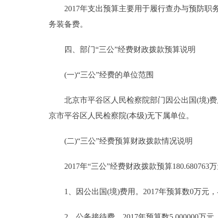
2017年支出预算主要用于履行查办与预防职
务装备费。
四、部门“三公”经费财政拨款预算说明
(一)“三公”经费的单位范围
北京市平谷区人民检察院部门因公出国(境)费用
京市平谷区人民检察院(本级)无下属单位。
(二)“三公”经费预算财政拨款情况说明
2017年“三公”经费财政拨款预算180.680763万
1、因公出国(境)费用。2017年预算数0万元，
2、公务接待费。2017年预算数5.000000万