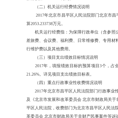
（二）机关运行经费情况说明
2017年北京市昌平区人民法院部门北京市昌
算2053.233738万元。
机关运行经费指：为保障行政单位（含参照公
差旅费、会议费、福利费、日常维修费、专用材
行维护费以及其他费用。
（三）项目支出绩效目标情况说明
2017年，填报绩效目标的预算项目3个，占全部
21.26%。详见项目支出绩效目标表。
（四）重点行政事业性收费情况说明
2017年北京市昌平区人民法院部门行政事业性
及《北京市发展和改革委员会 北京市财政局关于非
平区人民法院，收费部门为北京市昌平区人民法院
革委员会 北京市财政局关于非财产民事案件等诉讼受