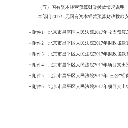
（五）国有资本经营预算财政拨款情况说明
本部门2017年无国有资本经营预算财政拨款
附件1：北京市昌平区人民法院2017年收支预算
附件2：北京市昌平区人民法院2017年财政拨
附件3：北京市昌平区人民法院2017年财政拨
附件4：北京市昌平区人民法院2017年项目支出
附件5：北京市昌平区人民法院2017年“三公”
附件6：北京市昌平区人民法院2017年项目支