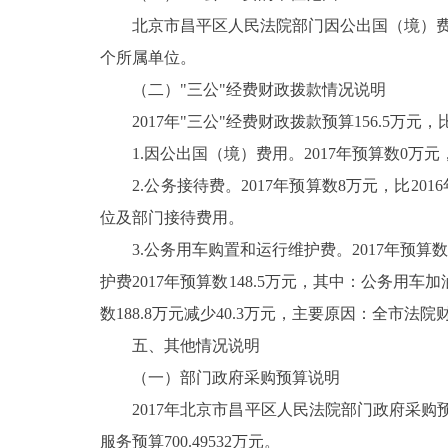
北京市昌平区人民法院部门因公出国（境）费用
个所属单位。
（二）"三公"经费财政拨款情况说明
2017年"三公"经费财政拨款预算156.5万元，比
1.因公出国（境）费用。2017年预算数0万元，
2.公务接待费。2017年预算数8万元，比20
位及部门接待费用。
3.公务用车购置和运行维护费。2017年预算数1
护费2017年预算数148.5万元，其中：公务用车加油
数188.8万元减少40.3万元，主要原因：全市
五、其他情况说明
（一）部门政府采购预算说明
2017年北京市昌平区人民法院部门政府采购预算
服务预算700.49532万元。