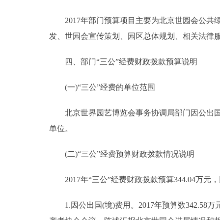
2017年部门预算项目主要为北京世园会公共
发、世园会宣传策划、园区总体规划、相关法律
四、部门“三公”经费财政拨款预算说明
(一)“三公”经费的单位范围
北京世界园艺博览会事务协调局部门因公出国(
单位。
(二)“三公”经费预算财政拨款情况说明
2017年“三公”经费财政拨款预算344.04万元，
1.因公出国(境)费用。2017年预算数342.5