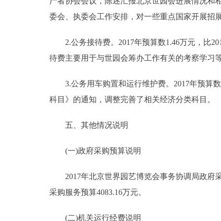
产者协会会议，陈述汇报北京世园会进展情况和相
委会、执委会工作安排，对一些重点国家开展招
2.公务接待费。2017年预算数1.46万元，比2
待费主要用于与世园会筹办工作有关的考察学习
3.公务用车购置和运行维护费。2017年预算数0
科目》的通知，调整完善了相关经济分类科目。
五、其他情况说明
(一)政府采购预算说明
2017年北京世界园艺博览会事务协调局政府采购
采购服务预算4083.16万元。
(二)机关运行经费说明