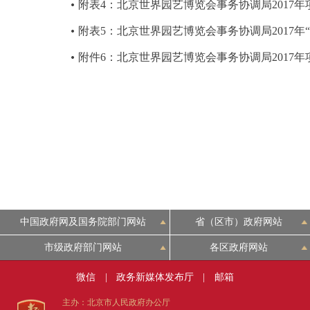
附表4：北京世界园艺博览会事务协调局2017
附表5：北京世界园艺博览会事务协调局2017年
附件6：北京世界园艺博览会事务协调局2017
中国政府网及国务院部门网站
省（区市）政府网站
市级政府部门网站
各区政府网站
微信
|
政务新媒体发布厅
|
邮箱
主办：北京市人民政府办公厅