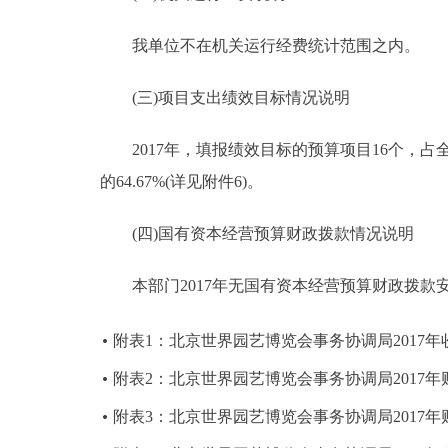
我单位不在机关运行经费统计范围之内。
(三)项目支出绩效目标情况说明
2017年，填报绩效目标的预算项目16个，占全部
的64.67%(详见附件6)。
(四)国有资本经营预算财政拨款情况说明
本部门2017年无国有资本经营预算财政拨款
附表1：北京世界园艺博览会事务协调局2017
附表2：北京世界园艺博览会事务协调局2017
附表3：北京世界园艺博览会事务协调局2017