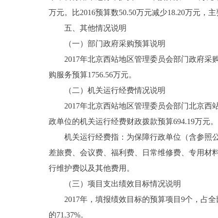
万元。比2016预算数50.50万元减少18.20
五、其他情况说明
（一）部门政府采购预算说明
2017年北京西站地区管理委员会部门政府采购预
购服务预算1756.56万元。
（二）机关运行经费情况说明
2017年北京西站地区管理委员会部门北京西
政单位的机关运行经费财政拨款预算694.19万元
机关运行经费指：为保障行政单位（含参照公务
差旅费、会议费、福利费、日常维修费、专用材
行维护费以及其他费用。
（三）项目支出绩效目标情况说明
2017年，填报绩效目标的预算项目9个，占全部预
的71.37%。