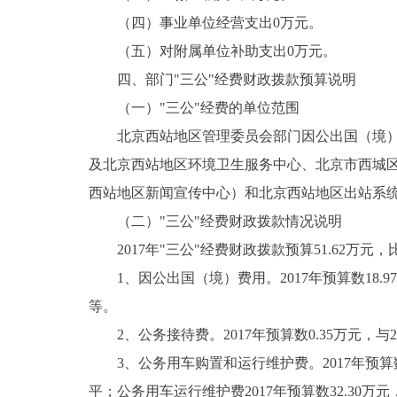
（四）事业单位经营支出0万元。
（五）对附属单位补助支出0万元。
四、部门"三公"经费财政拨款预算说明
（一）"三公"经费的单位范围
北京西站地区管理委员会部门因公出国（境）费
及北京西站地区环境卫生服务中心、北京市西城
西站地区新闻宣传中心）和北京西站地区出站系
（二）"三公"经费财政拨款情况说明
2017年"三公"经费财政拨款预算51.62万元，比2
1、因公出国（境）费用。2017年预算数18.
等。
2、公务接待费。2017年预算数0.35万元，
3、公务用车购置和运行维护费。2017年预算数3
平；公务用车运行维护费2017年预算数32.30万元