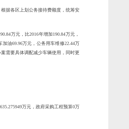
后，根据各区上划公务接待费额度，统筹安
4万元，比2016年增加190.84万元，
69.96万元，公务用车维修22.44万
：根据办案需要具体调配减少车辆使用，同时更
5.275949万元，政府采购工程预算0万