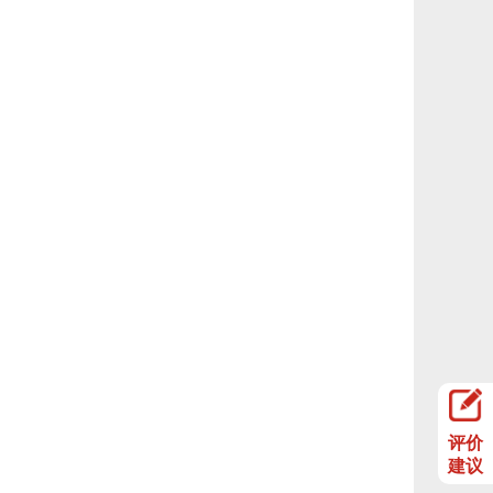
评价
建议