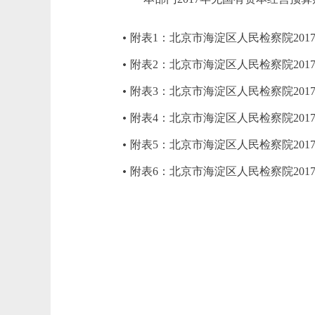
附表1：北京市海淀区人民检察院201
附表2：北京市海淀区人民检察院20
附表3：北京市海淀区人民检察院20
附表4：北京市海淀区人民检察院201
附表5：北京市海淀区人民检察院201
附表6：北京市海淀区人民检察院20