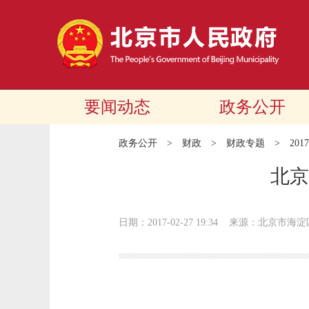
要闻动态
政务公开
政务公开
>
财政
>
财政专题
>
20
北京
日期：2017-02-27 19:34
来源：北京市海淀