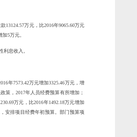
3124.57万元，比2016年9065.60万元
增加5万元。
性利息收入。
年7573.42万元增加3325.46万元，增
政策，2017年人员经费预算有所增加；
万元，比2016年1492.18万元增加
计划，安排项目经费年初预算。部门预算项