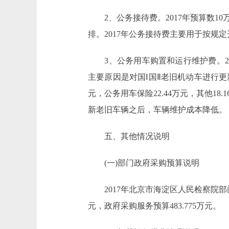
2、公务接待费。2017年预算数10
排。2017年公务接待费主要用于按规
3、公务用车购置和运行维护费。2017年
主要原因是对国Ⅰ国Ⅱ老旧机动车进行更新
元，公务用车保险22.44万元，其他18
新老旧车辆之后，车辆维护成本降低。
五、其他情况说明
(一)部门政府采购预算说明
2017年北京市海淀区人民检察院部门政府
元，政府采购服务预算483.775万元。