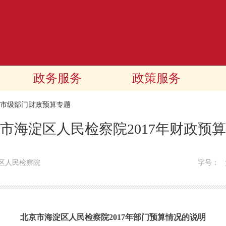
政务服务
政策服务
17市级部门财政预算专题
市海淀区人民检察院2017年财政预
区人民检察院
字号：
北京市海淀区人民检察院2017年部门预算情况的说明