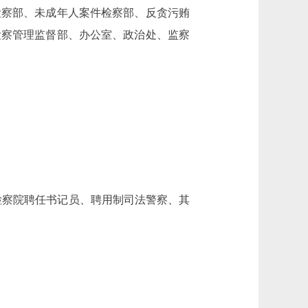
检察部、未成年人案件检察部、反贪污贿
检察管理监督部、办公室、政治处、监察
(检察院聘任书记员、聘用制司法警察、其