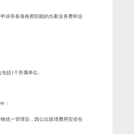
告申诉等各项检察职能的办案业务费和业
包括1个所属单位。
其中：
院财物统一管理后，因公出国境费用安排在