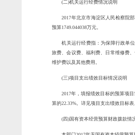
(二)机关运行经费情况说明
2017年北京市海淀区人民检察院部
预算1749.044038万元。
机关运行经费指：为保障行政单位(
旅费、会议费、福利费、日常维修费、
维护费以及其他费用。
(三)项目支出绩效目标情况说明
2017年，填报绩效目标的预算项目5个
算的22.33%。详见项目支出绩效目标表
(四)国有资本经营预算财政拨款情
本部门2017年无国有资本经营预算