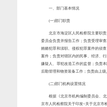
一、部门基本情况
(一)部门职责
北京市海淀区人民检察院主要职责是
委员会负责并报告工作；负责受理审查
贿赂犯罪和渎职、侵权犯罪案件的侦查
案件；负责对辖区内的民事、经济、行
嫌疑人、罪犯改造工作的监督；负责本
后勤管理和物资装备工作；负责由上级
(二)部门机构设置情况
根据《北京市机构编制委员会、北京市人
京市人民检察院关于印发<关于北京市检察