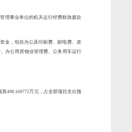
公管理事业单位的机关运行经费财政拨款
资金，包括办公及印刷费、邮电费、差
费、办公用房物业管理费、公务用车运行
98.169772万元，占全部项目支出预