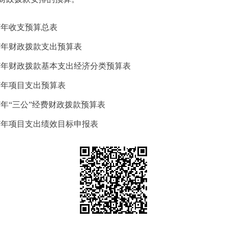
7年收支预算总表
17年财政拨款支出预算表
17年财政拨款基本支出经济分类预算表
7年项目支出预算表
7年“三公”经费财政拨款预算表
17年项目支出绩效目标申报表