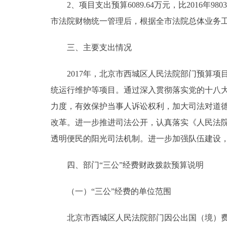
2、项目支出预算6089.64万元，比2016年98
市法院财物统一管理后，根据全市法院总体业务
三、主要支出情况
2017年，北京市西城区人民法院部门预算项
统运行维护等项目。通过深入贯彻落实党的十八
力度，有效保护当事人诉讼权利，加大司法对道
改革。进一步推进司法公开，认真落实《人民法院信
透明便民的阳光司法机制。进一步加强队伍建设
四、部门“三公”经费财政拨款预算说明
（一）“三公”经费的单位范围
北京市西城区人民法院部门因公出国（境）费用