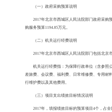
（一）政府采购预算说明
2017年北京市西城区人民法院部门政府采购预算总
购服务预算1194.85万元。
（二）机关运行经费说明
2017年北京市西城区人民法院部门包括北京市西
机关运行经费指：为保障行政单位（含参照公务
差旅费、会议费、福利费、日常维修费、专用材
行维护费以及其他费用。
（三）项目支出绩效目标情况说明
2017年，填报绩效目标的预算项目4个，占全部预