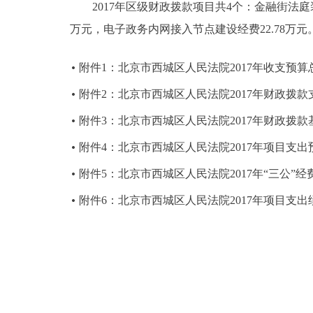
2017年区级财政拨款项目共4个：金融街法庭装
万元，电子政务内网接入节点建设经费22.78万元
附件1：北京市西城区人民法院2017年收支预算
附件2：北京市西城区人民法院2017年财政拨
附件3：北京市西城区人民法院2017年财政拨
附件4：北京市西城区人民法院2017年项目支出
附件5：北京市西城区人民法院2017年“三公”
附件6：北京市西城区人民法院2017年项目支