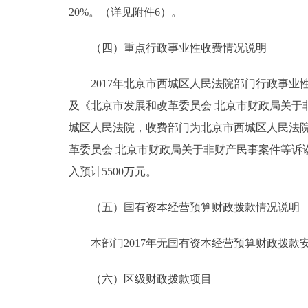
20%。（详见附件6）。
（四）重点行政事业性收费情况说明
2017年北京市西城区人民法院部门行政事业性
及《北京市发展和改革委员会 北京市财政局关于非
城区人民法院，收费部门为北京市西城区人民法院
革委员会 北京市财政局关于非财产民事案件等诉讼受
入预计5500万元。
（五）国有资本经营预算财政拨款情况说明
本部门2017年无国有资本经营预算财政拨款
（六）区级财政拨款项目