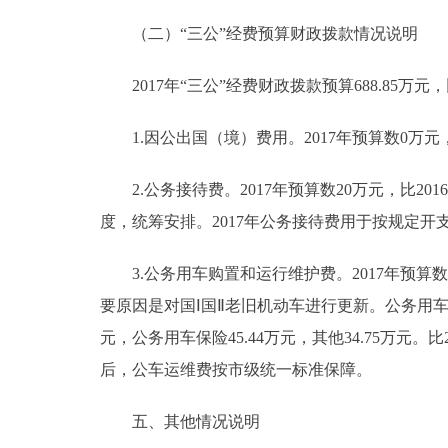
（二）“三公”经费预算财政拨款情况说明
2017年“三公”经费财政拨款预算688.85万元，比
1.因公出国（境）费用。2017年预算数0万元
2.公务接待费。2017年预算数20万元，比201
度，统筹安排。2017年公务接待费用于按规定开
3.公务用车购置和运行维护费。2017年预算数668.
要原因是对国Ⅰ国Ⅱ老旧机动车进行更新。公务用车运行
元，公务用车保险45.44万元，其他34.75万元。
后，公车运维费按市级统一标准保障。
五、其他情况说明