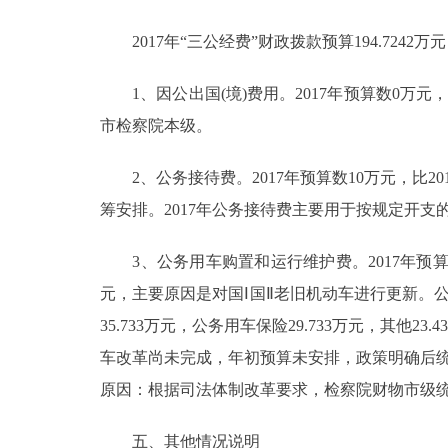
2017年“三公经费”财政拨款预算194.7242万元
1、因公出国(境)费用。2017年预算数0万元
市检察院本级。
2、公务接待费。2017年预算数10万元，比2
筹安排。2017年公务接待费主要用于按规定开
3、公务用车购置和运行维护费。2017年预算数184.
元，主要原因是对国Ⅰ国Ⅱ老旧机动车进行更新。公务用
35.733万元，公务用车保险29.733万元，其他23
车改革尚未完成，年初预算未安排，政策明确后统一追
原因：根据司法体制改革要求，检察院财物市级
五、其他情况说明