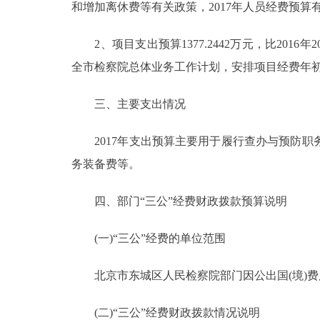
和增加离休费等有关政策，2017年人员经费预算
2、项目支出预算1377.2442万元，比2016年2
全市检察院总体业务工作计划，安排项目经费年
三、主要支出情况
2017年支出预算主要用于履行查办与预防职
务装备费等。
四、部门“三公”经费财政拨款预算说明
(一)“三公”经费的单位范围
北京市东城区人民检察院部门因公出国(境)费
(二)“三公”经费财政拨款情况说明