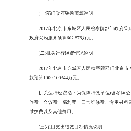
(一)部门政府采购预算说明
2017年北京市东城区人民检察院部门政府采购预算
政府采购服务预算602.876万元。
(二)机关运行经费情况说明
2017年北京市东城区人民检察院部门北京市东
款预算1600.166344万元。
机关运行经费指：为保障行政单位(含参照
旅费、会议费、福利费、日常维修费、专用材料
维护费以及其他费用。
(三)项目支出绩效目标情况说明