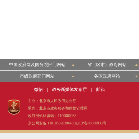
中国政府网及国务院部门网站
省（区市）政府网站
市级政府部门网站
各区政府网站
微信
|
政务新媒体发布厅
|
邮箱
主办：北京市人民政府办公厅
承办：北京市政务服务和数据管理局
政府网站标识码：1100000088
京公网安备 11010502039640
京ICP备05060933号