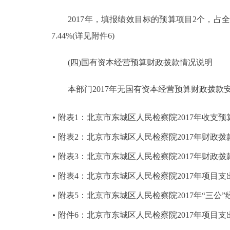
2017年，填报绩效目标的预算项目2个，占全部预
7.44%(详见附件6)
(四)国有资本经营预算财政拨款情况说明
本部门2017年无国有资本经营预算财政拨款
附表1：北京市东城区人民检察院2017年收支预
附表2：北京市东城区人民检察院2017年财政
附表3：北京市东城区人民检察院2017年财政
附表4：北京市东城区人民检察院2017年项目支
附表5：北京市东城区人民检察院2017年“三公
附件6：北京市东城区人民检察院2017年项目