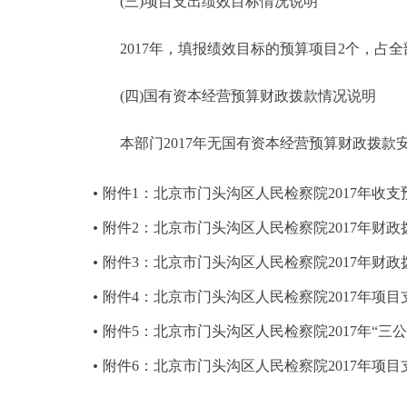
(三)项目支出绩效目标情况说明
2017年，填报绩效目标的预算项目2个，占全部
(四)国有资本经营预算财政拨款情况说明
本部门2017年无国有资本经营预算财政拨款
附件1：北京市门头沟区人民检察院2017年收支
附件2：北京市门头沟区人民检察院2017年财
附件3：北京市门头沟区人民检察院2017年财
附件4：北京市门头沟区人民检察院2017年项
附件5：北京市门头沟区人民检察院2017年“三
附件6：北京市门头沟区人民检察院2017年项