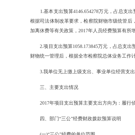
1.基本支出预算4146.654278万元，占总支出预算7
根据司法体制改革要求，检察院财物市级统管后
加离休费等有关政策，2017年人员经费预算有所
2.项目支出预算1058.173845万元，占总支出预算2
财物统一管理后，根据全市检察院总体业务工作
3.我单位无上缴上级支出、事业单位经营支出
三、主要支出情况
2017年项目支出预算主要支出方向为：履行
四、部门“三公”经费财政拨款预算说明
(一)“三公”经费的单位范围