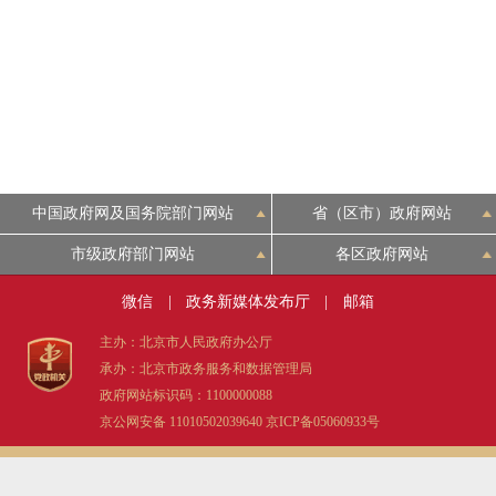
中国政府网及国务院部门网站
省（区市）政府网站
市级政府部门网站
各区政府网站
微信
|
政务新媒体发布厅
|
邮箱
主办：北京市人民政府办公厅
承办：北京市政务服务和数据管理局
政府网站标识码：1100000088
京公网安备 11010502039640
京ICP备05060933号