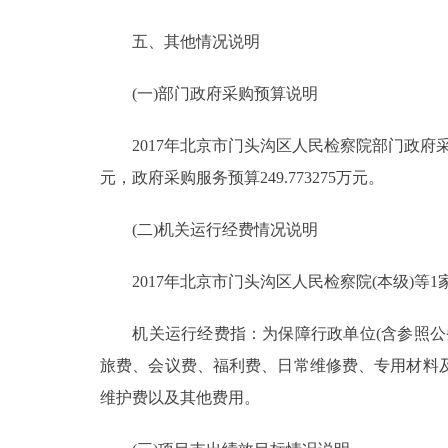
五、其他情况说明
(一)部门政府采购预算说明
2017年北京市门头沟区人民检察院部门政府采购预算
元，政府采购服务预算249.773275万元。
(二)机关运行经费情况说明
2017年北京市门头沟区人民检察院(本级)等1家
机关运行经费指：为保障行政单位(含参照公务
旅费、会议费、福利费、日常维修费、专用材料
维护费以及其他费用。