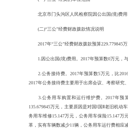
北京市门头沟区人民检察院因公出国(境)费用
(二)“三公”经费财政拨款情况说明
2017年“三公”经费财政拨款预算229.779845万元
1.因公出国(境)费用。2017年预算数0万元
2.公务接待费。2017年预算数5万元，比201
2017年公务接待费主要用于出席会议、考察研
3.公务用车购置和运行维护费。2017年预算数224
135.679845万元，主要原因是对国Ⅰ国Ⅱ老旧机
务用车维修15.147万元，公务用车保险15.147万元
革，实有车辆数减少11辆，公务用车运行费相应