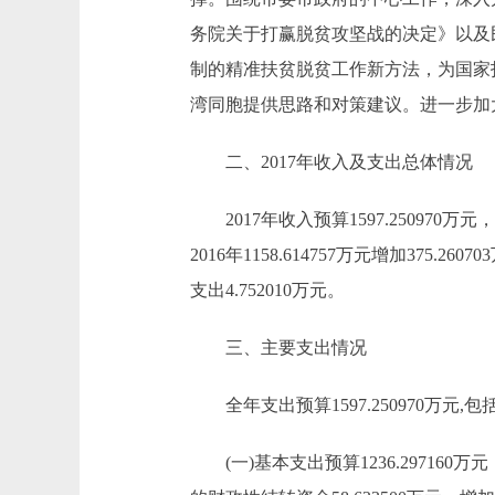
务院关于打赢脱贫攻坚战的决定》以及
制的精准扶贫脱贫工作新方法，为国家
湾同胞提供思路和对策建议。进一步加大
二、2017年收入及支出总体情况
2017年收入预算1597.250970万元，比2
2016年1158.614757万元增加375.
支出4.752010万元。
三、主要支出情况
全年支出预算1597.250970万元,包
(一)基本支出预算1236.297160万元，