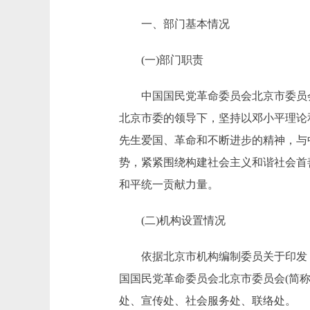
一、部门基本情况
(一)部门职责
中国国民党革命委员会北京市委员会
北京市委的领导下，坚持以邓小平理论
先生爱国、革命和不断进步的精神，与
势，紧紧围绕构建社会主义和谐社会首
和平统一贡献力量。
(二)机构设置情况
依据北京市机构编制委员关于印发《八个
国国民党革命委员会北京市委员会(简
处、宣传处、社会服务处、联络处。