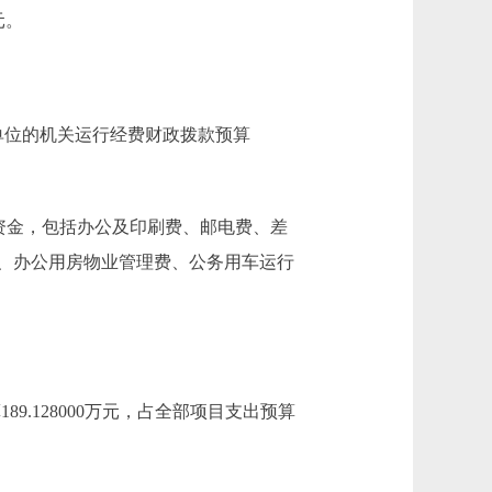
元。
单位的机关运行经费财政拨款预算
资金，包括办公及印刷费、邮电费、差
、办公用房物业管理费、公务用车运行
.128000万元，占全部项目支出预算