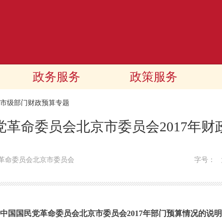
政务服务
政策服务
17市级部门财政预算专题
党革命委员会北京市委员会2017年财
革命委员会北京市委员会
字号：
中国国民党革命委员会北京市委员会2017年部门预算情况的说明