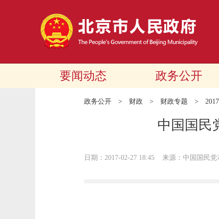
要闻动态
政务公开
政务公开
>
财政
>
财政专题
>
20
中国国民
日期：2017-02-27 18:45
来源：中国国民党