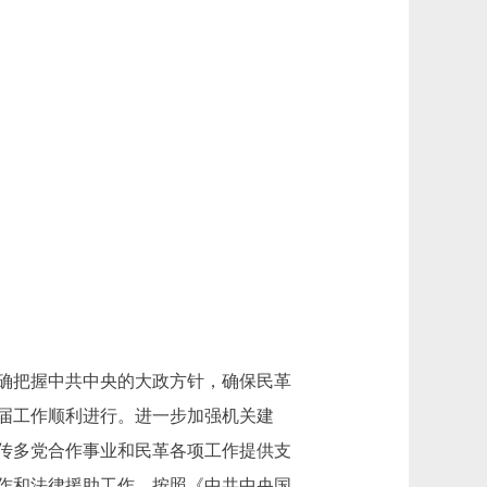
确把握中共中央的大政方针，确保民革
届工作顺利进行。进一步加强机关建
传多党合作事业和民革各项工作提供支
作和法律援助工作。按照《中共中央国