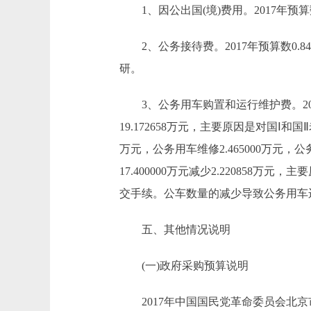
1、因公出国(境)费用。2017年预算
2、公务接待费。2017年预算数0.8
研。
3、公务用车购置和运行维护费。2017年预
19.172658万元，主要原因是对国Ⅰ和
万元，公务用车维修2.465000万元，公务用
17.400000万元减少2.22085
交手续。公车数量的减少导致公务用车
五、其他情况说明
(一)政府采购预算说明
2017年中国国民党革命委员会北京市委员