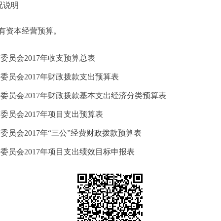
况说明
有资本经营预算。
委员会2017年收支预算总表
委员会2017年财政拨款支出预算表
委员会2017年财政拨款基本支出经济分类预算表
委员会2017年项目支出预算表
员会2017年“三公”经费财政拨款预算表
委员会2017年项目支出绩效目标申报表