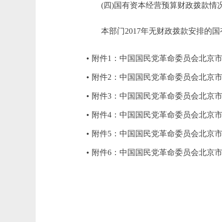
(四)国有资本经营预算财政拨款情
本部门2017年无财政拨款安排的国
附件1：中国国民党革命委员会北京市
附件2：中国国民党革命委员会北京市
附件3：中国国民党革命委员会北京市
附件4：中国国民党革命委员会北京市
附件5：中国国民党革命委员会北京市委
附件6：中国国民党革命委员会北京市