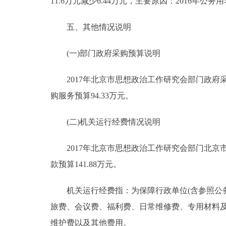
11.6万元减少6.44万元，主要原因：2016年
五、其他情况说明
(一)部门政府采购预算说明
2017年北京市思想政治工作研究会部门政府采购
购服务预算94.33万元。
(二)机关运行经费情况说明
2017年北京市思想政治工作研究会部门北京市
款预算141.88万元。
机关运行经费指：为保障行政单位(含参照公务
旅费、会议费、福利费、日常维修费、专用材料
维护费以及其他费用。