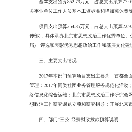
基本支出预算852.79万元，占总支出预算77.03%
关事业单位工作人员基本工资标准和增加离休费等
项目支出预算254.35万元，占总支出预算22.97%
传部)，具体承办北京市思想政治工作优秀单位、
届)，评选和表彰优秀思想政治工作和基层文化建设
三、主要支出情况
2017年本部门预算项目支出主要为：首都全
管理；2017年同类社团业务管理服务规范化活
络信息化综合运维；北京市思想政治工作研究会网
想政治工作研究课题立项和研究指导；开展北京
四、部门“三公”经费财政拨款预算说明