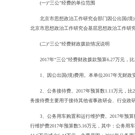
(一)“三公”经费的单位范围
北京市思想政治工作研究会部门因公出国(境)
北京市思想政治工作研究会基层思想政治工作研
(二)“三公”经费财政拨款情况说明
2017年“三公”经费财政拨款预算6.27万元，比
1、因公出国(境)费用。本单位2017年无财政
2、公务接待费。2017年预算数1.11万元，比2
务接待费主要用于接待其他省事政研会、行业政
3、公务用车购置和运行维护费。2017年预算数5
行维护费2017年预算数5.16万元，其中：公务用车