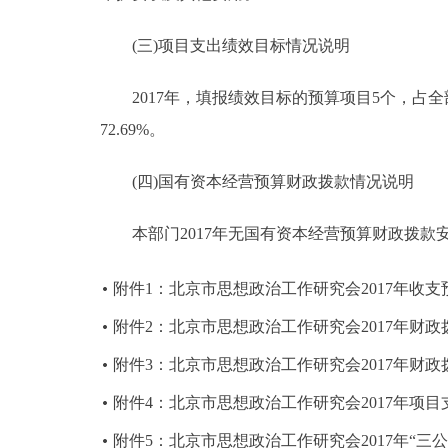
(三)项目支出绩效目标情况说明
2017年，填报绩效目标的预算项目5个，占全部预
72.69%。
(四)国有资本经营预算财政拨款情况说明
本部门2017年无国有资本经营预算财政拨款
附件1：北京市思想政治工作研究会2017年收支
附件2：北京市思想政治工作研究会2017年财
附件3：北京市思想政治工作研究会2017年财
附件4：北京市思想政治工作研究会2017年项
附件5：北京市思想政治工作研究会2017年“三