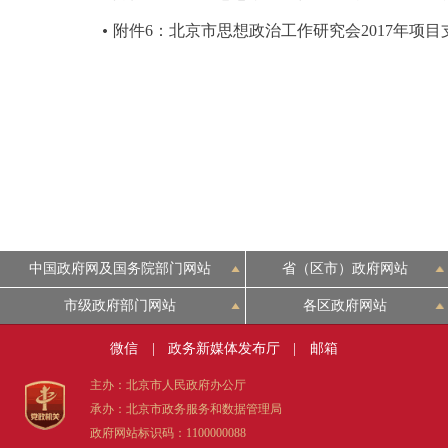
附件6：北京市思想政治工作研究会2017年项
中国政府网及国务院部门网站
省（区市）政府网站
市级政府部门网站
各区政府网站
微信
|
政务新媒体发布厅
|
邮箱
主办：北京市人民政府办公厅
承办：北京市政务服务和数据管理局
政府网站标识码：1100000088