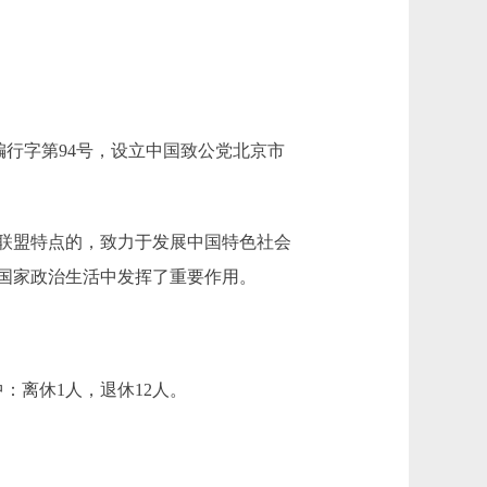
编行字第94号，设立中国致公党北京市
联盟特点的，致力于发展中国特色社会
国家政治生活中发挥了重要作用。
：离休1人，退休12人。