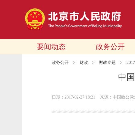
要闻动态
政务公开
政务公开
>
财政
>
财政专题
>
20
中国
日期：2017-02-27 18:21
来源：中国致公党