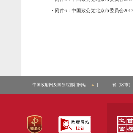
附件6：中国致公党北京市委员会20
中国政府网及国务院部门网站
|
省（区市）