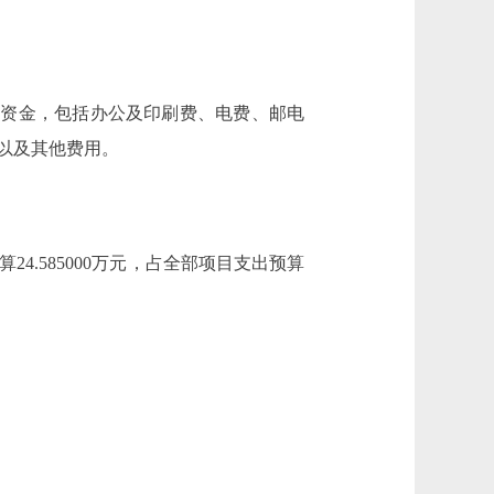
资金，包括办公及印刷费、电费、邮电
以及其他费用。
4.585000万元，占全部项目支出预算