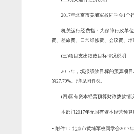
2017年北京市黄埔军校同学会1个行政
机关运行经费指：为保障行政单位(
费、差旅费、日常维修费、会议费、培
(三)项目支出绩效目标情况说明
2017年，填报绩效目标的预算项目2个
的27.79%。(详见附件6)。
(四)国有资本经营预算财政拨款情
本部门2017年无国有资本经营预算
附件1：北京市黄埔军校同学会2017