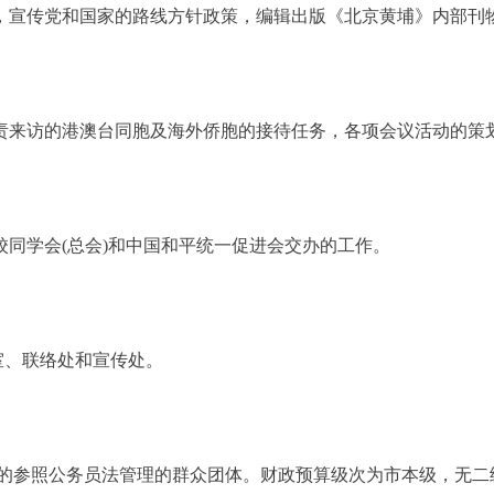
，宣传党和国家的路线方针政策，编辑出版《北京黄埔》内部刊
来访的港澳台同胞及海外侨胞的接待任务，各项会议活动的策
同学会(总会)和中国和平统一促进会交办的工作。
、联络处和宣传处。
参照公务员法管理的群众团体。财政预算级次为市本级，无二