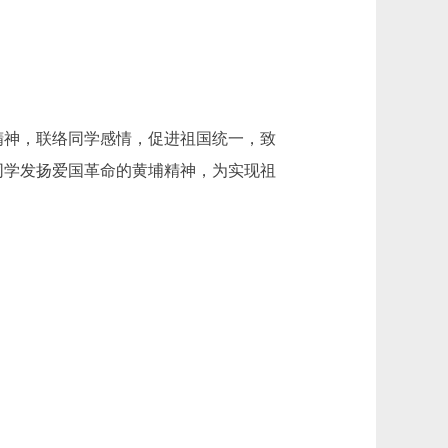
神，联络同学感情，促进祖国统一，致
同学发扬爱国革命的黄埔精神，为实现祖
。