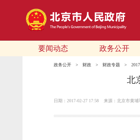
要闻动态
政务公开
政务公开
>
财政
>
财政专题
>
20
北
日期：2017-02-27 17:58
来源：北京市黄埔