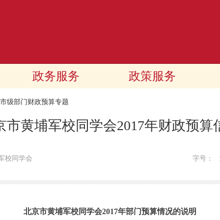
政务服务
政策服务
17市级部门财政预算专题
京市黄埔军校同学会2017年财政预算
军校同学会
字号：
北京市黄埔军校同学会2017年部门预算情况的说明