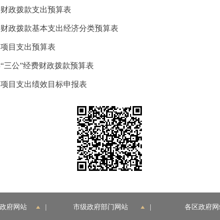
年财政拨款支出预算表
7年财政拨款基本支出经济分类预算表
年项目支出预算表
年“三公”经费财政拨款预算表
7年项目支出绩效目标申报表
政府网站
|
市级政府部门网站
|
各区政府网