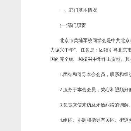
一、部门基本情况
(一)部门职责
北京市黄埔军校同学会是中共北京市
力振兴中华”。任务是：团结引导北京
国的完全统一和振兴中华作出贡献。其
1.团结和引导本会会员，联系和组
2.服务于本会会员，关心和照顾好
3.负责来信来访及矛盾纠纷的调解
4.组织、协调和指导有关区、街道