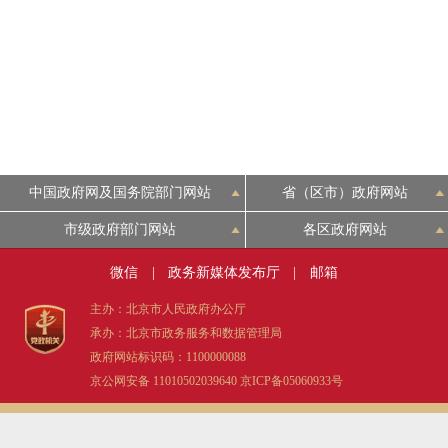
中国政府网及国务院部门网站
省（区市）政府网站
市级政府部门网站
各区政府网站
微信
|
政务新媒体发布厅
|
邮箱
主办：北京市人民政府办公厅
承办：北京市政务服务和数据管理局
政府网站标识码：1100000088
京公网安备 11010502039640
京ICP备05060933号