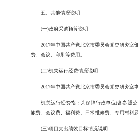
五、其他情况说明
(一)政府采购预算说明
2017年中国共产党北京市委员会党史研究室部门
费、会议、印刷等费用。
(二)机关运行经费情况说明
2017年中国共产党北京市委员会党史研究室本级
机关运行经费指：为保障行政单位(含参照公务
旅费、会议费、福利费、日常维修费、专用材料
(三)项目支出绩效目标情况说明