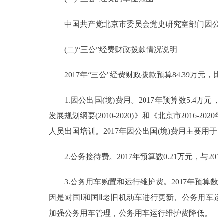
中国共产党北京市委员会党史研究室部门因公出
(二)“三公”经费财政拨款情况说明
2017年“三公”经费财政拨款预算84.39万元，比2
1.因公出国(境)费用。2017年预算数5.4万
发展规划纲要(2010-2020)》和《北京市20
人员出国培训。2017年因公出国(境)费用主要
2.公务接待费。2017年预算数0.21万元，与
3.公务用车购置和运行维护费。2017年预算数78.
因是对国Ⅰ和国Ⅱ老旧机动车进行更新。公务用车运行维
加强公务用车管理，公务用车运行维护费降低。