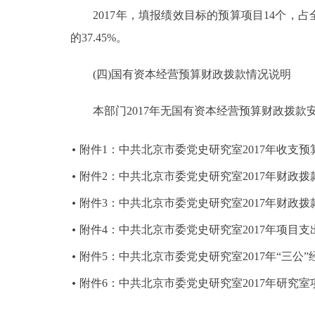
2017年，填报绩效目标的预算项目14个，占全部
的37.45%。
(四)国有资本经营预算财政拨款情况说明
本部门2017年无国有资本经营预算财政拨款
附件1：中共北京市委党史研究室2017年收支预
附件2：中共北京市委党史研究室2017年财政
附件3：中共北京市委党史研究室2017年财政
附件4：中共北京市委党史研究室2017年项目支
附件5：中共北京市委党史研究室2017年“三公
附件6：中共北京市委党史研究室2017年研究