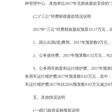
种管理中心。其他单位2017年无财政拨款安排的“
(二)“三公”经费财政拨款情况说明
2017年“三公”经费财政拨款预算10.17万元，
1、因公出国(境)费用。2017年预算数0万元，
2、公务接待费。2017年预算数0.52万元，与2
3、公务用车购置和运行维护费。2017年预算数9
务用车运行维护费2017年预算数9.65万元，其中
车运行维护费2017年比2016预算数9.65万元
五、其他情况说明
(一)部门政府采购预算说明