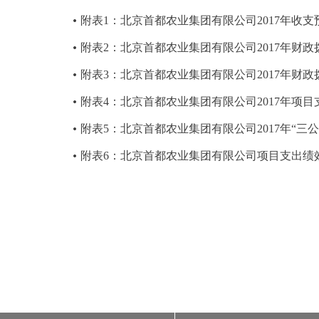
附表1：北京首都农业集团有限公司2017年收支
附表2：北京首都农业集团有限公司2017年财
附表3：北京首都农业集团有限公司2017年财
附表4：北京首都农业集团有限公司2017年项
附表5：北京首都农业集团有限公司2017年“三
附表6：北京首都农业集团有限公司项目支出绩