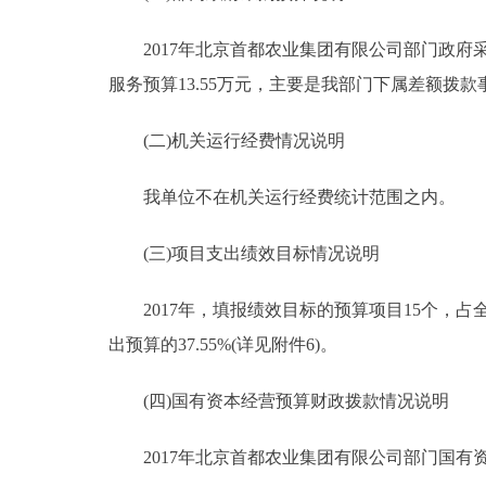
2017年北京首都农业集团有限公司部门政府采购
服务预算13.55万元，主要是我部门下属差额拨
(二)机关运行经费情况说明
我单位不在机关运行经费统计范围之内。
(三)项目支出绩效目标情况说明
2017年，填报绩效目标的预算项目15个，占全部预
出预算的37.55%(详见附件6)。
(四)国有资本经营预算财政拨款情况说明
2017年北京首都农业集团有限公司部门国有资本经营