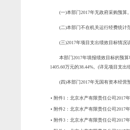
(一)本部门2017年无政府采购预算
(二)本部门不在机关运行经费统计
(三)2017年项目支出绩效目标情况
本部门2017年填报绩效目标的预算项
1405.60万元的38.44%。(详见项目
(四)本部门2017年无国有资本经营
附件1：北京水产有限责任公司2017
附件2：北京水产有限责任公司2017
附件3：北京水产有限责任公司201