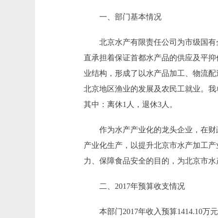
一、部门基本情况
北京水产有限责任公司为市级国有企
直承担着保证首都水产品的供应及平抑
业结构，形成了以水产品加工、物流配
北京地区渔业的发展及农民工就业。我
其中：离休1人，退休3人。
作为水产产业化的龙头企业，在财政的
产业化生产，以提升北京市水产加工产
力、保障食品安全的目的，为北京市水
二、2017年预算收支情况
本部门2017年收入预算1414.10万元，比