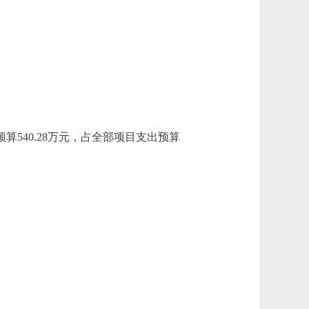
540.28万元，占全部项目支出预算