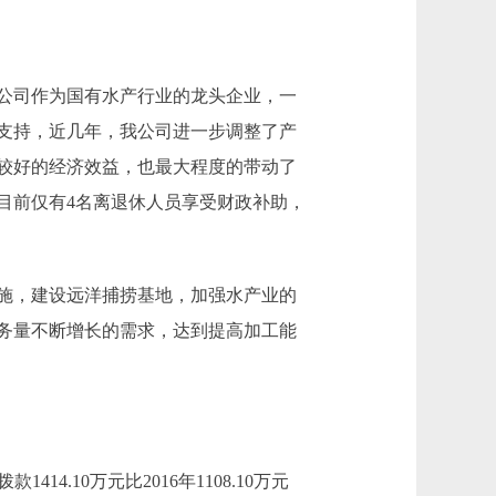
公司作为国有水产行业的龙头企业，一
支持，近几年，我公司进一步调整了产
较好的经济效益，也最大程度的带动了
目前仅有4名离退休人员享受财政补助，
施，建设远洋捕捞基地，加强水产业的
务量不断增长的需求，达到提高加工能
414.10万元比2016年1108.10万元