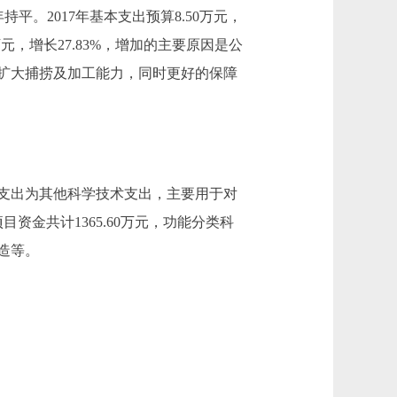
持平。2017年基本支出预算8.50万元，
06万元，增长27.83%，增加的主要原因是公
以扩大捕捞及加工能力，同时更好的保障
金支出为其他科学技术支出，主要用于对
金共计1365.60万元，功能分类科
造等。