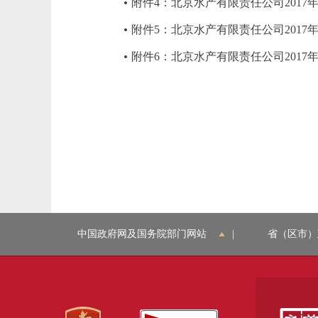
附件4：北京水产有限责任公司2017
附件5：北京水产有限责任公司2017
附件6：北京水产有限责任公司201
中国政府网及国务院部门网站
|
省（区市）