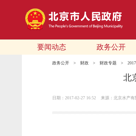
要闻动态
政务公开
政务公开
>
财政
>
财政专题
>
20
北
日期：2017-02-27 16:52
来源：北京水产有