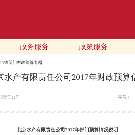
政务服务
政策服务
17市级部门财政预算专题
京水产有限责任公司2017年财政预算
限责任公司
字号：
北京水产有限责任公司2017年部门预算情况说明