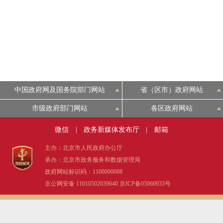
中国政府网及国务院部门网站
省（区市）政府网站
市级政府部门网站
各区政府网站
微信
|
政务新媒体发布厅
|
邮箱
主办：北京市人民政府办公厅
承办：北京市政务服务和数据管理局
政府网站标识码：1100000088
京公网安备 11010502039640
京ICP备05060933号