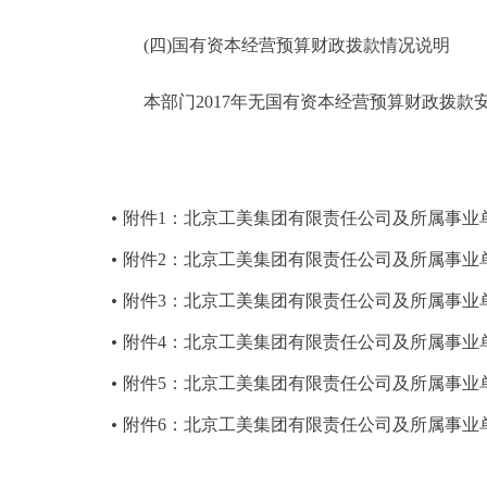
(四)国有资本经营预算财政拨款情况说明
本部门2017年无国有资本经营预算财政拨款
附件1：北京工美集团有限责任公司及所属事业单
附件2：北京工美集团有限责任公司及所属事业单
附件3：北京工美集团有限责任公司及所属事业单
附件4：北京工美集团有限责任公司及所属事业单
附件5：北京工美集团有限责任公司及所属事业单
附件6：北京工美集团有限责任公司及所属事业单