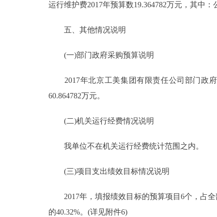
运行维护费2017年预算数19.364782万元，其中
五、其他情况说明
(一)部门政府采购预算说明
2017年北京工美集团有限责任公司部门政府采购预
60.864782万元。
(二)机关运行经费情况说明
我单位不在机关运行经费统计范围之内。
(三)项目支出绩效目标情况说明
2017年，填报绩效目标的预算项目6个，占全部预
的40.32%。(详见附件6)