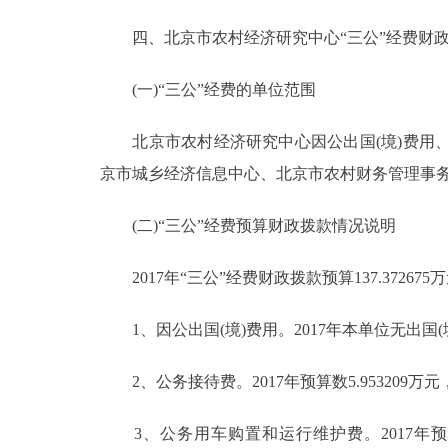
四、北京市农村经济研究中心“三公”经费财政
(一)“三公”经费的单位范围
北京市农村经济研究中心因公出国(境)费用、
京市城乡经济信息中心、北京市农村财务管理事务
(二)“三公”经费预算财政拨款情况说明
2017年“三公”经费财政拨款预算137.372675
1、因公出国(境)费用。2017年本单位无出国(
2、公务接待费。2017年预算数5.953209万元，与
3、公务用车购置和运行维护费。2017年预算数13