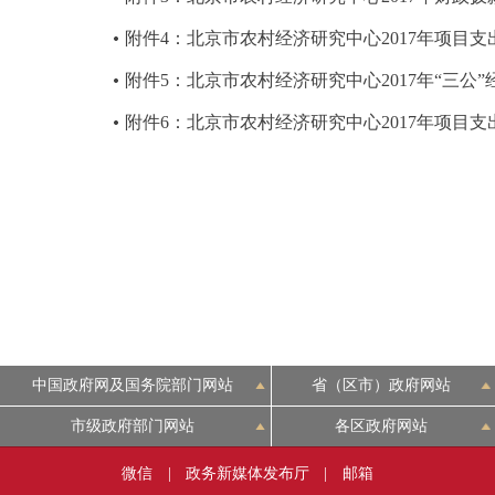
附件4：北京市农村经济研究中心2017年项目支
附件5：北京市农村经济研究中心2017年“三公
附件6：北京市农村经济研究中心2017年项目
中国政府网及国务院部门网站
省（区市）政府网站
市级政府部门网站
各区政府网站
微信
|
政务新媒体发布厅
|
邮箱