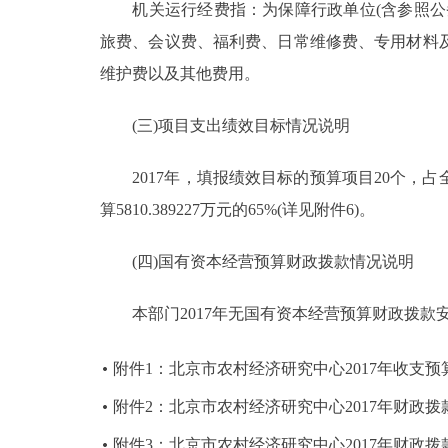
机关运行经费指：为保障行政单位(含参照公务
旅费、会议费、福利费、日常维修费、专用材料
维护费以及其他费用。
(三)项目支出绩效目标情况说明
2017年，填报绩效目标的预算项目20个，占全部
算5810.389227万元的65%(详见附件6)。
(四)国有资本经营预算财政拨款情况说明
本部门2017年无国有资本经营预算财政拨款
附件1：北京市农村经济研究中心2017年收支预
附件2：北京市农村经济研究中心2017年财政
附件3：北京市农村经济研究中心2017年财政