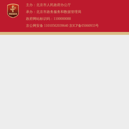
主办：北京市人民政府办公厅
承办：北京市政务服务和数据管理局
政府网站标识码：1100000088
京公网安备 11010502039640
京ICP备05060933号