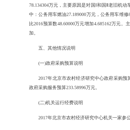
78.134304万元，主要原因是对国Ⅰ和国Ⅱ老旧机
中：公务用车燃油27.189000万元，公务用车维修8.
比2016预算数48.60000万元增加4.6851
加。
五、其他情况说明
(一)政府采购预算说明
2017年北京市农村经济研究中心政府采购预算总额4
政府采购服务预算233.58996万元。
(二)机关运行经费说明
2017年北京市农村经济研究中心机关一家参公管理