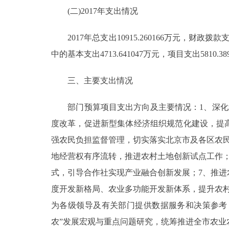
(二)2017年支出情况
2017年总支出10915.260166万元，财政拨款
中的基本支出4713.641047万元，项目支出5810
三、主要支出情况
部门预算项目支出方向及主要情况：1、深化北
度改革，促进新型集体经济组织规范化建设，提高
强农民负担监督管理，切实落实北京市及各区农
地经营权有序流转，推进农村土地创新试点工作
式，引导合作社实现产业融合创新发展；7、推
度开发新格局、农业多功能开发新体系，提升农
为各级领导及有关部门提供数据服务和决策参考
农”发展宏观与重点问题研究，统筹推进全市农业