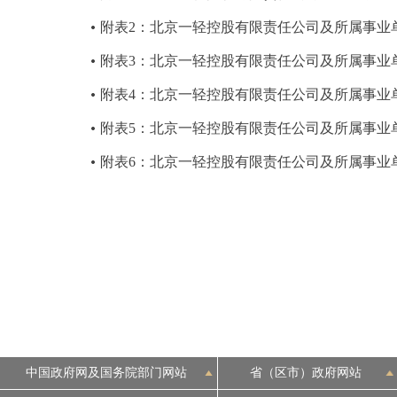
附表2：北京一轻控股有限责任公司及所属事业单
附表3：北京一轻控股有限责任公司及所属事业单
附表4：北京一轻控股有限责任公司及所属事业单
附表5：北京一轻控股有限责任公司及所属事业单
附表6：北京一轻控股有限责任公司及所属事业单
中国政府网及国务院部门网站
省（区市）政府网站