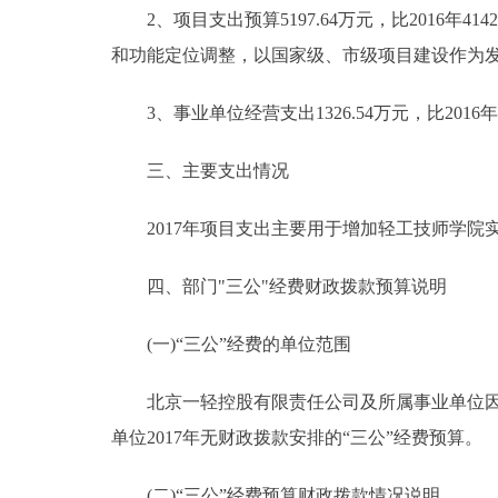
2、项目支出预算5197.64万元，比2016年41
和功能定位调整，以国家级、市级项目建设作为
3、事业单位经营支出1326.54万元，比2016年120
三、主要支出情况
2017年项目支出主要用于增加轻工技师学院
四、部门"三公"经费财政拨款预算说明
(一)“三公”经费的单位范围
北京一轻控股有限责任公司及所属事业单位因公
单位2017年无财政拨款安排的“三公”经费预算。
(二)“三公”经费预算财政拨款情况说明