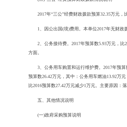
2017年“三公”经费财政拨款预算32.35万元，
1、因公出国(境)费用。本单位2017年无财政
2、公务接待费。2017年预算数5.93万元，比
方面。
3、公务用车购置和运行维护费。2017年预算数2
预算数26.42万元，其中：公务用车燃油13.92万
比2016预算数27.42万元减少1万元。主要原
五、其他情况说明
(一)政府采购预算说明