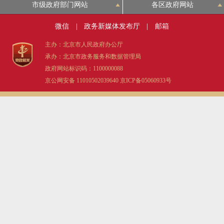
市级政府部门网站
各区政府网站
微信
|
政务新媒体发布厅
|
邮箱
主办：北京市人民政府办公厅
承办：北京市政务服务和数据管理局
政府网站标识码：1100000088
京公网安备 11010502039640
京ICP备05060933号