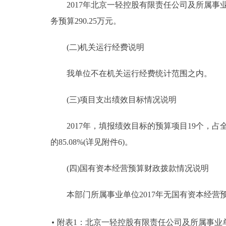
2017年北京一轻控股有限责任公司及所属事业单位
务预算290.25万元。
(二)机关运行经费说明
我单位不在机关运行经费统计范围之内。
(三)项目支出绩效目标情况说明
2017年，填报绩效目标的预算项目19个，占全部
的85.08%(详见附件6)。
(四)国有资本经营预算财政拨款情况说明
本部门所属事业单位2017年无国有资本经营
附表1：北京一轻控股有限责任公司及所属事业单