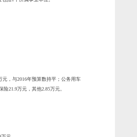
万元，与2016年预算数持平；公务用车
险21.9万元，其他2.85万元。
9万元。