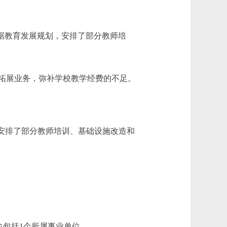
是学校根据教育发展规划，安排了部分教师培
于拓展业务，弥补学校教学经费的不足。
划，安排了部分教师培训、基础设施改造和
包括1个所属事业单位。