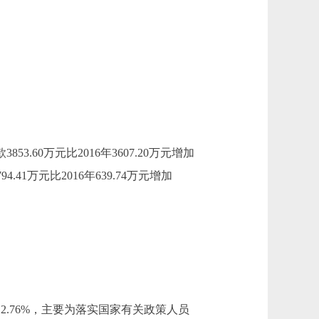
853.60万元比2016年3607.20万元增加
.41万元比2016年639.74万元增加
增长12.76%，主要为落实国家有关政策人员