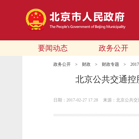
要闻动态
政务公开
政务公开
>
财政
>
财政专题
>
20
北京公共交通控股
日期：2017-02-27 17:28
来源：北京公共交