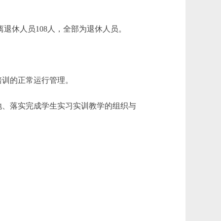
离退休人员108人，全部为退休人员。
训的正常运行管理。
、落实完成学生实习实训教学的组织与