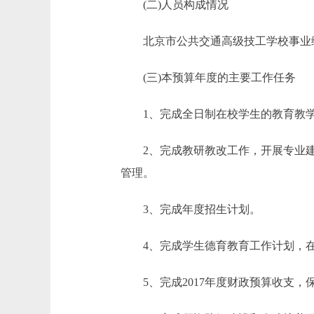
(二)人员构成情况
北京市公共交通高级技工学校事业编制1
(三)本预算年度的主要工作任务
1、完成全日制在校学生的教育教学
2、完成教研教改工作，开展专业建
管理。
3、完成年度招生计划。
4、完成学生德育教育工作计划，在校
5、完成2017年度财政预算收支，