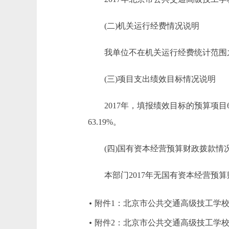
(二)机关运行经费情况说明
我单位不在机关运行经费统计范围
(三)项目支出绩效目标情况说明
2017年，填报绩效目标的预算项目6个
63.19%。
(四)国有资本经营预算财政拨款情
本部门2017年无国有资本经营预算
附件1：北京市公共交通高级技工学校2
附件2：北京市公共交通高级技工学校