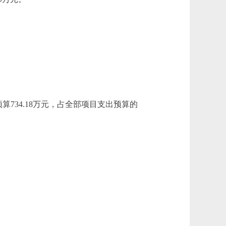
算734.18万元，占全部项目支出预算的