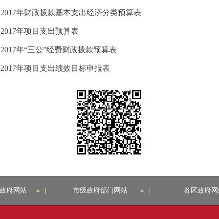
2017年财政拨款基本支出经济分类预算表
2017年项目支出预算表
017年“三公”经费财政拨款预算表
2017年项目支出绩效目标申报表
政府网站
|
市级政府部门网站
|
各区政府网