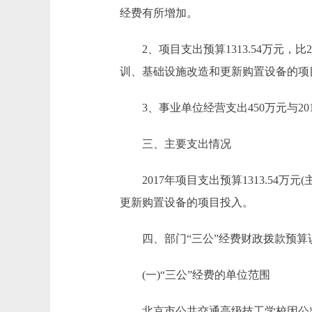
经费有所增加。
2、项目支出预算1313.54万元，比20
训、基础设施改造和更新购置设备的项
3、事业单位经营支出450万元与20
三、主要支出情况
2017年项目支出预算1313.54
更新购置设备的项目投入。
四、部门“三公”经费财政拨款预算
(一)“三公”经费的单位范围
北京市公共交通高级技工学校因公出国