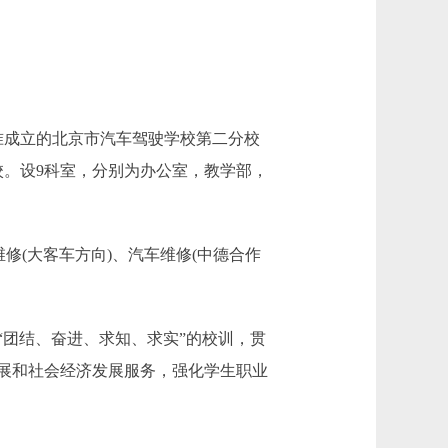
准成立的北京市汽车驾驶学校第二分校
技工学校。设9科室，分别为办公室，教学部，
(大客车方向)、汽车维修(中德合作
团结、奋进、求知、求实”的校训，贯
展和社会经济发展服务，强化学生职业