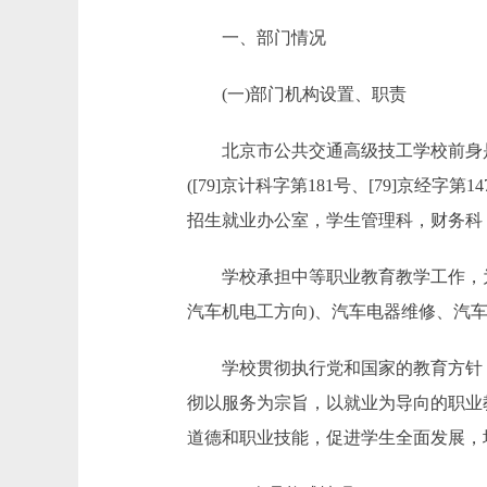
一、部门情况
(一)部门机构设置、职责
北京市公共交通高级技工学校前身是1
([79]京计科字第181号、[79]京
招生就业办公室，学生管理科，财务科
学校承担中等职业教育教学工作，为北
汽车机电工方向)、汽车电器维修、汽
学校贯彻执行党和国家的教育方针，以
彻以服务为宗旨，以就业为导向的职业
道德和职业技能，促进学生全面发展，