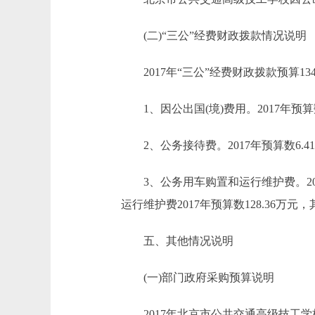
(二)“三公”经费财政拨款情况说明
2017年“三公”经费财政拨款预算134
1、因公出国(境)费用。2017年预算
2、公务接待费。2017年预算数6.4
3、公务用车购置和运行维护费。2017
运行维护费2017年预算数128.36万元
五、其他情况说明
(一)部门政府采购预算说明
2017年北京市公共交通高级技工学校政