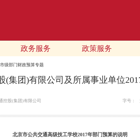
政务服务
政策服务
17市级部门财政预算专题
(集团)有限公司及所属事业单位20
通控股(集团)有限公司
字号：
北京市公共交通高级技工学校2017年部门预算的说明