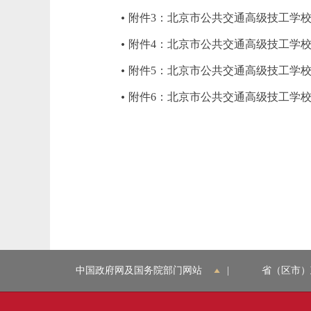
附件3：北京市公共交通高级技工学校
附件4：北京市公共交通高级技工学校
附件5：北京市公共交通高级技工学校2
附件6：北京市公共交通高级技工学校
中国政府网及国务院部门网站
|
省（区市）