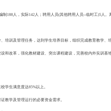
88人，实际142人；聘用人员(其他聘用人员--临时工)5人。
、培训及管理任务，达到学生培养目标，组织完成教育教学、培
设和改革，强化教材建设、突出课程建设，完善校内外实训基地
学生满意度达85%以上。
保证教学及管理运行的必要资金需求。