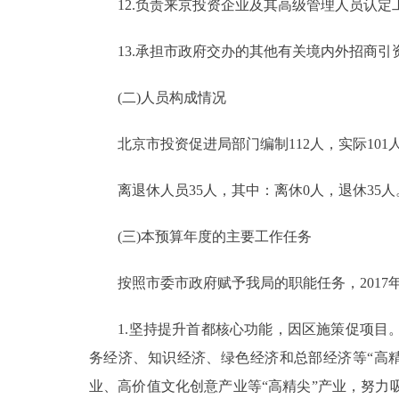
12.负责来京投资企业及其高级管理人员认定
13.承担市政府交办的其他有关境内外招商引
(二)人员构成情况
北京市投资促进局部门编制112人，实际101
离退休人员35人，其中：离休0人，退休35人
(三)本预算年度的主要工作任务
按照市委市政府赋予我局的职能任务，2017
1.坚持提升首都核心功能，因区施策促项目。
务经济、知识经济、绿色经济和总部经济等“高
业、高价值文化创意产业等“高精尖”产业，努