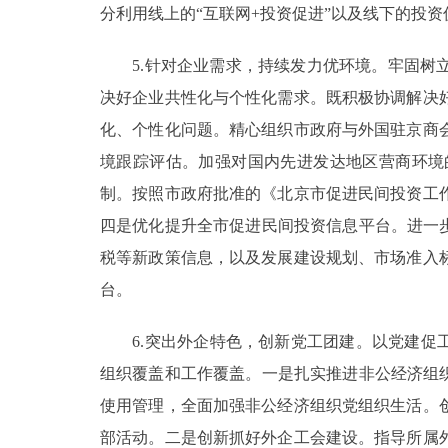
分利用线上的“互联网+投资促进”以及线下的投
5.针对企业需求，持续发力优环境。牢固树立
决好企业共性化与个性化需求。既积极协调解决
化、个性化问题。精心组织市政府与外国驻京商
境跟踪评估。加强对国内先进发达地区营商环境
制。按照市政府批准的《北京市促进民间投资工
四是优化提升全市促进民间投资信息平台。进一
税等新政策信息，以及发展建设规划、市场准入
台。
6.突出外企特色，创新党工团建。以党建促工
组织覆盖和工作覆盖。一是扎实推进非公经济组
使用管理，全面加强非公经济组织党组织生活。
部活动。二是创新抓好外企工会建设。指导所属