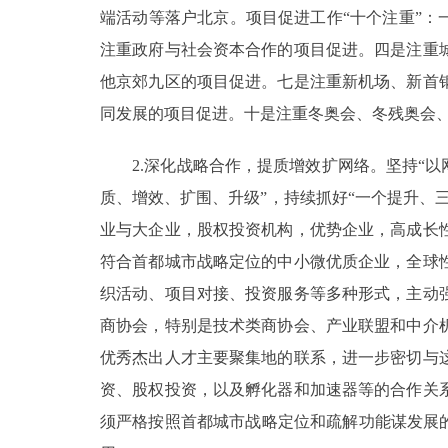
端活动等落户北京。项目促进工作“十个注重”：
注重政府与社会资本合作的项目促进。四是注重
他京郊九区的项目促进。七是注重新机场、新首
同发展的项目促进。十是注重冬奥会、冬残奥会
2.深化战略合作，提质增效扩网络。坚持“以
质、增效、扩围、升级”，持续抓好“一个提升、
业与大企业，股权投资机构，优势企业，高成长
符合首都城市战略定位的中小微优质企业，全球
织活动、项目对接、投资服务等多种形式，主动
商协会，特别是技术类商协会、产业联盟和中介
优秀杰出人才主要聚集地的联系，进一步密切与
资、股权投资，以及孵化器和加速器等的合作关
须严格按照首都城市战略定位和疏解功能谋发展