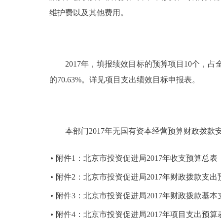
维护费以及其他费用。
2017年，填报绩效目标的预算项目10个，占全部
的70.63%。详见项目支出绩效目标申报表。
本部门2017年无国有资本经营预算财政拨款
附件1：北京市投资促进局2017年收支预算总表
附件2：北京市投资促进局2017年财政拨款支出
附件3：北京市投资促进局2017年财政拨款基
附件4：北京市投资促进局2017年项目支出预算