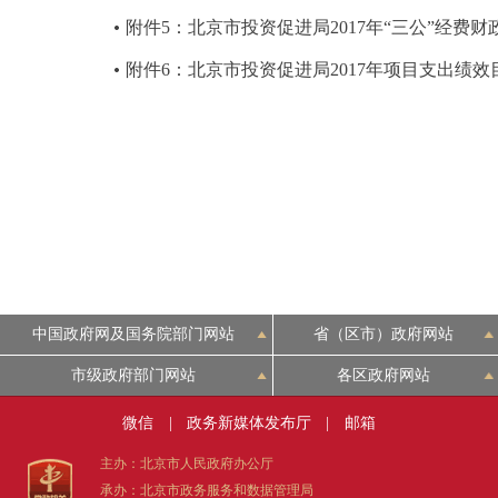
附件5：北京市投资促进局2017年“三公”经费
附件6：北京市投资促进局2017年项目支出绩
中国政府网及国务院部门网站
省（区市）政府网站
市级政府部门网站
各区政府网站
微信
|
政务新媒体发布厅
|
邮箱
主办：北京市人民政府办公厅
承办：北京市政务服务和数据管理局