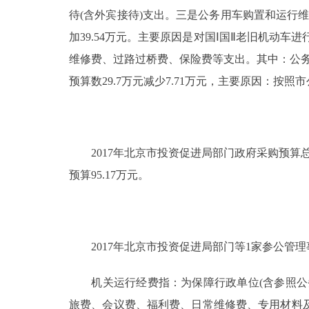
待(含外宾接待)支出。三是公务用车购置和运行维护费。
加39.54万元。主要原因是对国Ⅰ国Ⅱ老旧机动车
维修费、过路过桥费、保险费等支出。其中：公务用车加
预算数29.7万元减少7.71万元，主要原因：按
2017年北京市投资促进局部门政府采购预算总额1
预算95.17万元。
2017年北京市投资促进局部门等1家参公管理事
机关运行经费指：为保障行政单位(含参照公务
旅费、会议费、福利费、日常维修费、专用材料