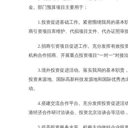
金。部门预算项目主要用于：
1.投资促进基础工作。紧密围绕我局的基本职
商引资项目库维护、代拟项目文件、代办证照审
2.招商引资项目促进工作。充分发挥有效投资
机构合作招商、开展重点投资项目“一对一”对接
3.境外投资促进活动。落实我局的基本职责，
投资来源地、国际高新科技发源地和国际优秀杰
动。
4.搭建交流合作平台。充分发挥投资促进活动
港经济合作研讨洽谈会、投资北京洽谈会等活动
5.提高投资服务水平。积极主动做好企业投资