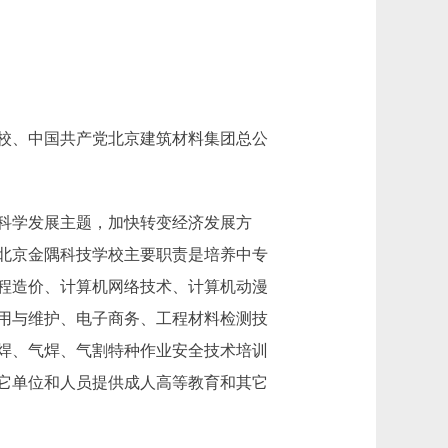
校、中国共产党北京建筑材料集团总公
科学发展主题，加快转变经济发展方
北京金隅科技学校主要职责是培养中专
程造价、计算机网络技术、计算机动漫
用与维护、电子商务、工程材料检测技
焊、气焊、气割特种作业安全技术培训
其它单位和人员提供成人高等教育和其它