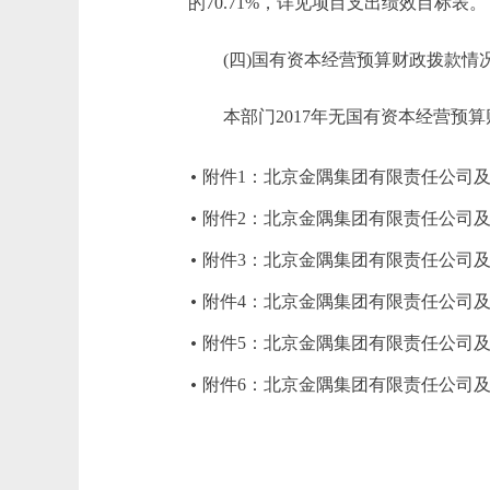
的70.71%，详见项目支出绩效目标表。
(四)国有资本经营预算财政拨款情
本部门2017年无国有资本经营预算
附件1：北京金隅集团有限责任公司及
附件2：北京金隅集团有限责任公司及
附件3：北京金隅集团有限责任公司及
附件4：北京金隅集团有限责任公司及
附件5：北京金隅集团有限责任公司及所
附件6：北京金隅集团有限责任公司及