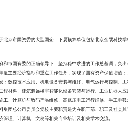
北京市国资委的大型国企，下属预算单位包括北京金隅科技学
和市国资委的正确领导下，坚持稳中求进的工作总基调，突出
年度主要经济指标和重点工作任务，实现了国有资产保值增值；
设：数控技术应用、机电设备安装与维修、电气运行与控制、工
工程材料、建筑装饰楼宇智能化设备安装与运行、工业机器人应
施工、计算机与数码产品维修、高低压电工运行维修、手工电弧
材料集团总公司委员会党校主要职责是为在职干部、职工及社会
济管理、计算机、文秘等相关专业培训及相关学术交流。