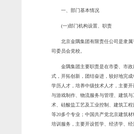
一、部门基本情况
(一)部门机构设置、职责
北京金隅集团有限责任公司是隶属于
司委员会党校。
金隅集团主要职责是在市委、市政府
式，开拓创新，团结奋进，较好地完成
学历人才，培养中级技术人才，主要开
与游戏制作、物流服务与管理、建筑与
术、硅酸盐工艺及工业控制、建筑工程
等20多个专业；中国共产党北京建筑
培训服务，主要开设哲学、经济学、经