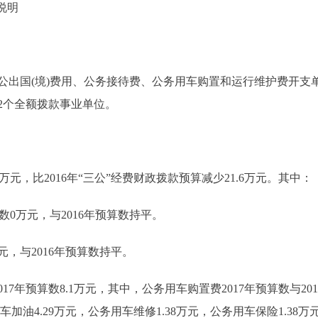
说明
国(境)费用、公务接待费、公务用车购置和运行维护费开支
2个全额拨款事业单位。
万元，比2016年“三公”经费财政拨款预算减少21.6万元。其中：
数0万元，与2016年预算数持平。
，与2016年预算数持平。
年预算数8.1万元，其中，公务用车购置费2017年预算数与20
车加油4.29万元，公务用车维修1.38万元，公务用车保险1.38万元，