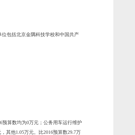
单位包括北京金隅科技学校和中国共产
16预算数均为0万元；公务用车运行维护
其他1.05万元。比2016预算数29.7万