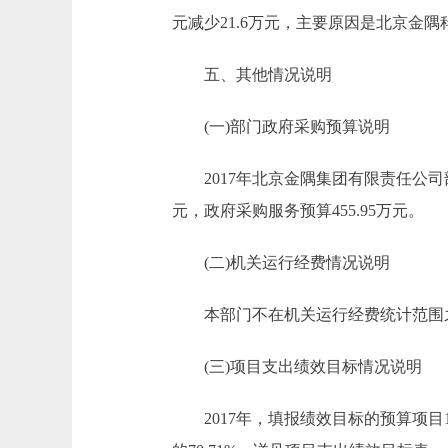
元减少21.6万元，主要原因是北京金
五、其他情况说明
(一)部门政府采购预算说明
2017年北京金隅集团有限责任公司部门政
元，政府采购服务预算455.95万元。
(二)机关运行经费情况说明
本部门不在机关运行经费统计范围
(三)项目支出绩效目标情况说明
2017年，填报绩效目标的预算项目13