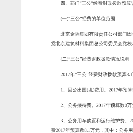
四、部门“三公”经费财政拨款预算
(一)“三公”经费的单位范围
北京金隅集团有限责任公司部门因公出
党北京建筑材料集团总公司委员会党校
(二)“三公”经费财政拨款情况说明
2017年“三公”经费财政拨款预算8.1
1、因公出国(境)费用。2017年预算
2、公务接待费。2017年预算数0万元
3、公务用车购置和运行维护费。2017
费2017年预算数8.1万元，其中：公务用