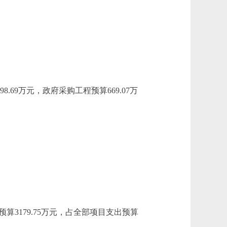
。
69万元，政府采购工程预算669.07万
算3179.75万元，占全部项目支出预算