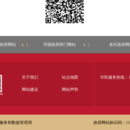
政府网站
|
市级政府部门网站
|
各区政府网
关于我们
站点地图
市民服务热线：12
网站建议
网站声明
服务和数据管理局
政府网站标识码：1100