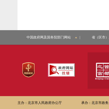
中国政府网及国务院部门网站
|
省（区市）
主办：北京市人民政府办公厅
承办：北京市政务