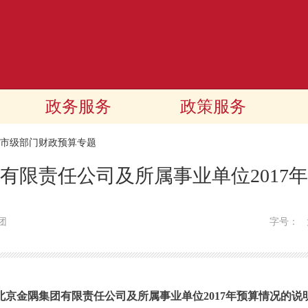
政务服务
政策服务
17市级部门财政预算专题
有限责任公司及所属事业单位2017
团
字号：
北京金隅集团有限责任公司及所属事业单位2017年预算情况的说