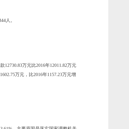
44人。
730.83万元比2016年12011.82万元
.75万元，比2016年1157.23万元增
增长23.61%，主要原因是落实国家调整机关