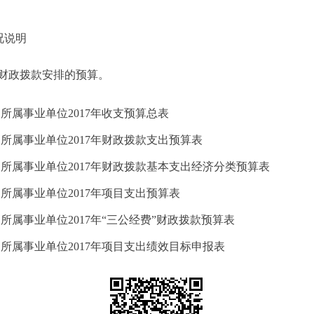
况说明
财政拨款安排的预算。
所属事业单位2017年收支预算总表
所属事业单位2017年财政拨款支出预算表
所属事业单位2017年财政拨款基本支出经济分类预算表
所属事业单位2017年项目支出预算表
属事业单位2017年“三公经费”财政拨款预算表
所属事业单位2017年项目支出绩效目标申报表