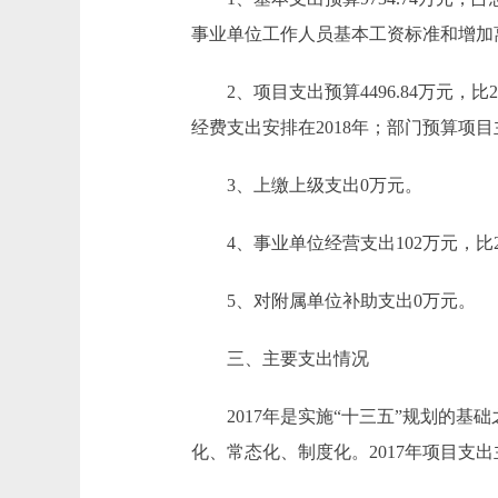
事业单位工作人员基本工资标准和增加离
2、项目支出预算4496.84万元，比201
经费支出安排在2018年；部门预算项
3、上缴上级支出0万元。
4、事业单位经营支出102万元，比20
5、对附属单位补助支出0万元。
三、主要支出情况
2017年是实施“十三五”规划的基础
化、常态化、制度化。2017年项目支