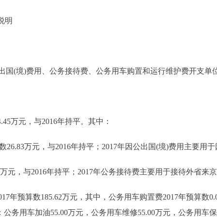
说明
(境)费用、公务接待费、公务用车购置和运行维护费开支单位
.45万元，与2016年持平。其中：
26.83万元，与2016年持平；2017年因公出国(境)费用主要
0万元，与2016年持平；2017年公务接待费主要用于接待外省
预算数185.62万元，其中，公务用车购置费2017年预算数0.
：公务用车加油55.00万元，公务用车维修55.00万元，公务用车保险3