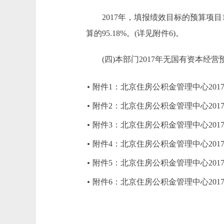
2017年，填报绩效目标的预算项目14
算的95.18%。(详见附件6)。
(四)本部门2017年无国有资本经营
附件1：北京住房公积金管理中心201
附件2：北京住房公积金管理中心20
附件3：北京住房公积金管理中心20
附件4：北京住房公积金管理中心201
附件5：北京住房公积金管理中心201
附件6：北京住房公积金管理中心20