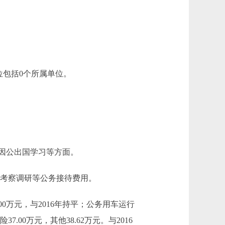
包括0个所属单位。
用于因公出国学习等方面。
来京考察调研等公务接待费用。
00万元，与2016年持平；公务用车运行
7.00万元，其他38.62万元。与2016