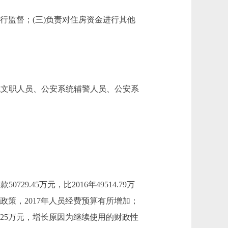
行监督；(三)负责对住房资金进行其他
统文职人员、公安系统辅警人员、公安系
729.45万元，比2016年49514.79万
政策，2017年人员经费预算有所增加；
197.25万元，增长原因为继续使用的财政性