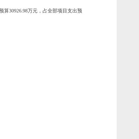
算30926.98万元，占全部项目支出预