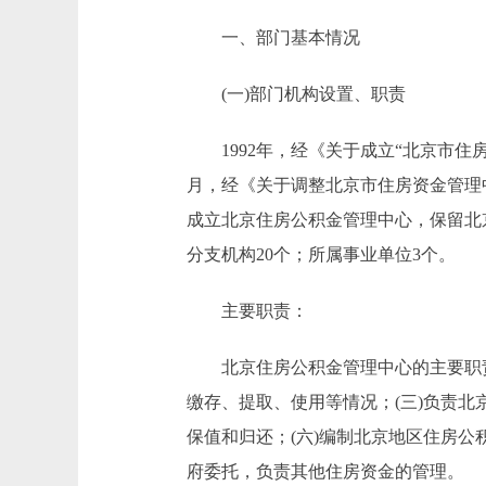
一、部门基本情况
(一)部门机构设置、职责
1992年，经《关于成立“北京市住房资
月，经《关于调整北京市住房资金管理中
成立北京住房公积金管理中心，保留北
分支机构20个；所属事业单位3个。
主要职责：
北京住房公积金管理中心的主要职责是
缴存、提取、使用等情况；(三)负责北
保值和归还；(六)编制北京地区住房公
府委托，负责其他住房资金的管理。