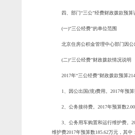
四、部门“三公”经费财政拨款预算
(一)“三公经费”的单位范围
北京住房公积金管理中心部门因公出国
(二)“三公经费”财政拨款情况说明
2017年“三公经费”财政拨款预算214
1、因公出国(境)费用。2017年预算数
2、公务接待费。2017年预算数2.0
3、公务用车购置和运行维护费。2017年
维护费2017年预算数185.62万元，其中