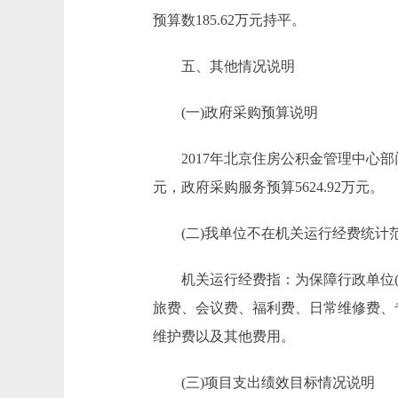
预算数185.62万元持平。
五、其他情况说明
(一)政府采购预算说明
2017年北京住房公积金管理中心部门政府
元，政府采购服务预算5624.92万元。
(二)我单位不在机关运行经费统计
机关运行经费指：为保障行政单位(含
旅费、会议费、福利费、日常维修费、
维护费以及其他费用。
(三)项目支出绩效目标情况说明