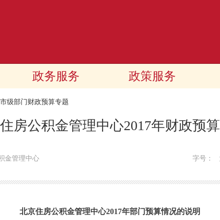
政务服务
政策服务
17市级部门财政预算专题
住房公积金管理中心2017年财政预
积金管理中心
字号：
北京住房公积金管理中心2017年部门预算情况的说明