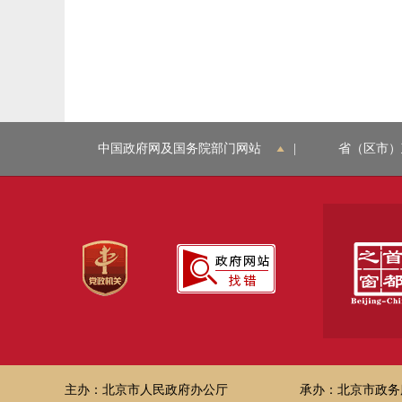
中国政府网及国务院部门网站
|
省（区市）
主办：北京市人民政府办公厅
承办：北京市政务