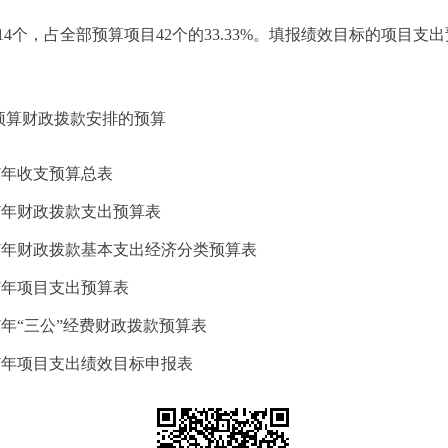
个，占全部预算项目42个的33.33%。填报绩效目标的项目支出预
预算财政拨款安排的预算
7年收支预算总表
17年财政拨款支出预算表
17年财政拨款基本支出经济分类预算表
7年项目支出预算表
7年“三公”经费财政拨款预算表
17年项目支出绩效目标申报表