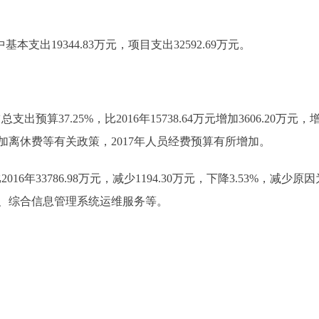
基本支出19344.83万元，项目支出32592.69万元。
支出预算37.25%，比2016年15738.64万元增加3606.20万
离休费等有关政策，2017年人员经费预算有所增加。
2016年33786.98万元，减少1194.30万元，下降3.53%
、综合信息管理系统运维服务等。