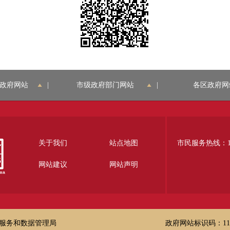
政府网站
|
市级政府部门网站
|
各区政府网
关于我们
站点地图
市民服务热线：12
网站建议
网站声明
服务和数据管理局
政府网站标识码：1100