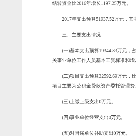
结转资金比2016年增长1197.25万元。
2017年支出预算51937.52万元，其中
三、主要支出情况
(一)基本支出预算19344.83万元，占总
关事业单位工作人员基本工资标准和增加
(二)项目支出预算32592.69万元，比
项目主要为公积金贷款资产委托管理费
(三)上缴上级支出0万元。
(四)事业单位经营支出0万元。
(五)对附属单位补助支出0万元。