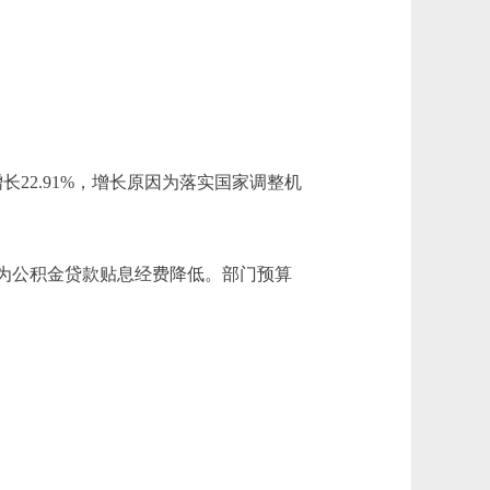
元，增长22.91%，增长原因为落实国家调整机
，减少原因为公积金贷款贴息经费降低。部门预算