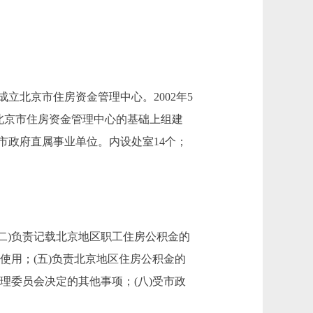
成立北京市住房资金管理中心。2002年5
在北京市住房资金管理中心的基础上组建
市政府直属事业单位。内设处室14个；
二)负责记载北京地区职工住房公积金的
使用；(五)负责北京地区住房公积金的
理委员会决定的其他事项；(八)受市政