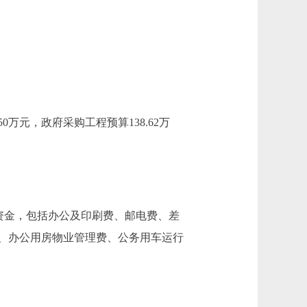
0万元，政府采购工程预算138.62万
资金，包括办公及印刷费、邮电费、差
、办公用房物业管理费、公务用车运行