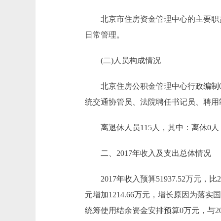
北京市住房资金管理中心的主要职责：
日常管理。
(二)人员构成情况
北京住房公积金管理中心行政编制0人
统交通协管员、法院聘任书记员、聘用制
离退休人员115人，其中：离休0人，
二、2017年收入及支出总体情况
2017年收入预算51937.52万元，比201
元增加1214.66万元，增长原因为
统筹使用结余资金安排预算0万元，与2016