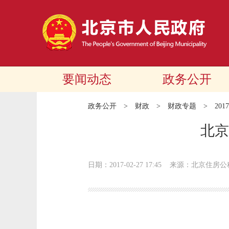
要闻动态
政务公开
政务公开
>
财政
>
财政专题
>
20
北京
日期：2017-02-27 17:45
来源：北京住房公