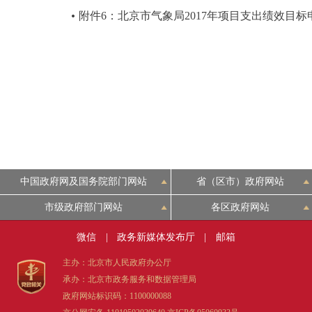
附件6：北京市气象局2017年项目支出绩效目标
中国政府网及国务院部门网站
省（区市）政府网站
市级政府部门网站
各区政府网站
微信
|
政务新媒体发布厅
|
邮箱
主办：北京市人民政府办公厅
承办：北京市政务服务和数据管理局
政府网站标识码：1100000088