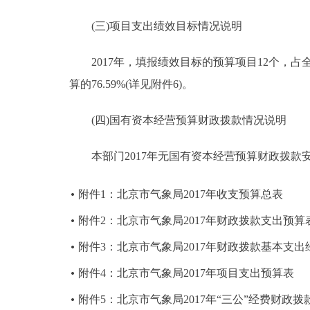
(三)项目支出绩效目标情况说明
2017年，填报绩效目标的预算项目12个，占全部
算的76.59%(详见附件6)。
(四)国有资本经营预算财政拨款情况说明
本部门2017年无国有资本经营预算财政拨款
附件1：北京市气象局2017年收支预算总表
附件2：北京市气象局2017年财政拨款支出预算
附件3：北京市气象局2017年财政拨款基本支
附件4：北京市气象局2017年项目支出预算表
附件5：北京市气象局2017年“三公”经费财政拨