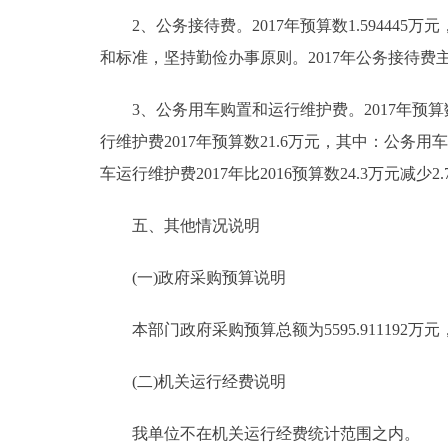
2、公务接待费。2017年预算数1.594445万元，
和标准，坚持勤俭办事原则。2017年公务接待
3、公务用车购置和运行维护费。2017年预算数2
行维护费2017年预算数21.6万元，其中：公务用车燃
车运行维护费2017年比2016预算数24.3万元
五、其他情况说明
(一)政府采购预算说明
本部门政府采购预算总额为5595.911192万元，
(二)机关运行经费说明
我单位不在机关运行经费统计范围之内。