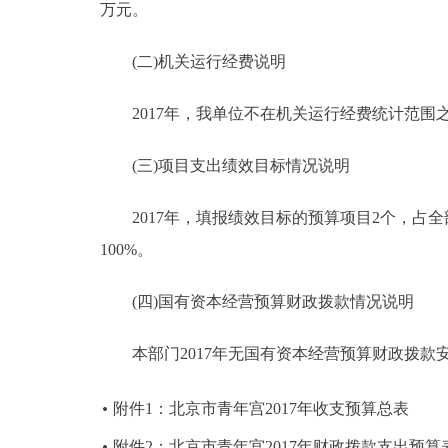
万元。
(二)机关运行经费说明
2017年，我单位不在机关运行经费统计范围
(三)项目支出绩效目标情况说明
2017年，填报绩效目标的预算项目2个，占全部
100%。
(四)国有资本经营预算财政拨款情况说明
本部门2017年无国有资本经营预算财政拨款
附件1：北京市青年宫2017年收支预算总表
附件2：北京市青年宫2017年财政拨款支出预算