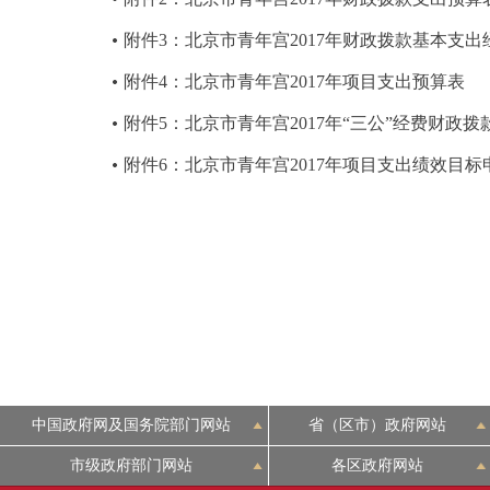
附件3：北京市青年宫2017年财政拨款基本支
附件4：北京市青年宫2017年项目支出预算表
附件5：北京市青年宫2017年“三公”经费财政拨
附件6：北京市青年宫2017年项目支出绩效目标
中国政府网及国务院部门网站
省（区市）政府网站
市级政府部门网站
各区政府网站