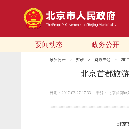
要闻动态
政务公开
政务公开
>
财政
>
财政专题
>
20
北京首都旅游
日期：2017-02-27 17:33
来源：北京首都旅
北京