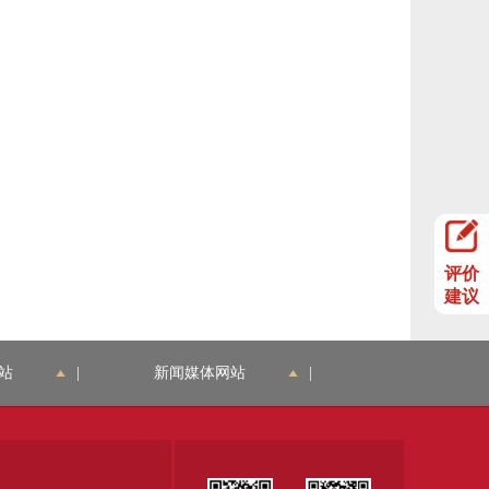
评价
建议
站
|
新闻媒体网站
|