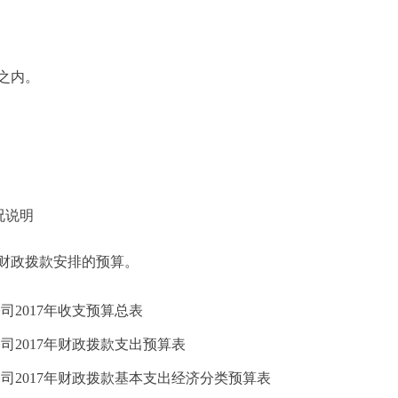
之内。
况说明
财政拨款安排的预算。
司2017年收支预算总表
司2017年财政拨款支出预算表
司2017年财政拨款基本支出经济分类预算表