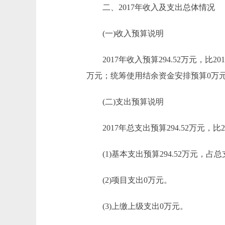
二、2017年收入及支出总体情况
(一)收入预算说明
2017年收入预算294.52万元，比2016年
万元；统筹使用结余资金安排预算0万元，
(二)支出预算说明
2017年总支出预算294.52万元，比201
(1)基本支出预算294.52万元，占总支
(2)项目支出0万元。
(3)上缴上级支出0万元。