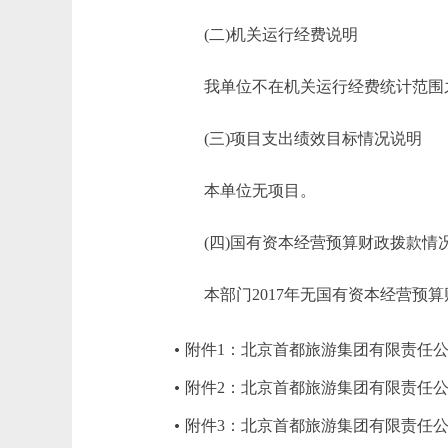
(二)机关运行经费说明
我单位不在机关运行经费统计范围
(三)项目支出绩效目标情况说明
本单位无项目。
(四)国有资本经营预算财政拨款情
本部门2017年无国有资本经营预算
附件1：北京首都旅游集团有限责任公
附件2：北京首都旅游集团有限责任公
附件3：北京首都旅游集团有限责任公