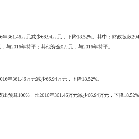
361.46万元减少66.94万元，下降18.52%。其中：财政拨款294.5
与2016年持平；其他资金0万元，与2016年持平。
6年361.46万元减少66.94万元，下降18.52%。
出预算100%，比2016年361.46万元减少66.94万元，下降18