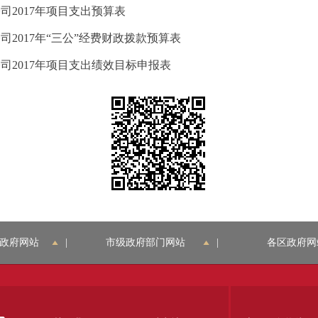
司2017年项目支出预算表
2017年“三公”经费财政拨款预算表
司2017年项目支出绩效目标申报表
政府网站
|
市级政府部门网站
|
各区政府网