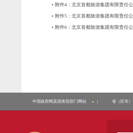
附件4：北京首都旅游集团有限责任公
附件5：北京首都旅游集团有限责任公司
附件6：北京首都旅游集团有限责任公
中国政府网及国务院部门网站
|
省（区市）