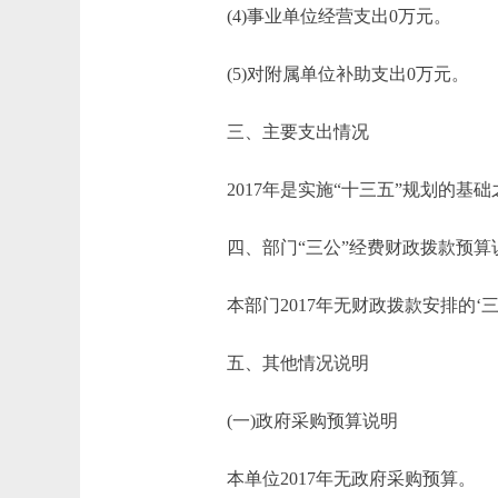
(4)事业单位经营支出0万元。
(5)对附属单位补助支出0万元。
三、主要支出情况
2017年是实施“十三五”规划的基础
四、部门“三公”经费财政拨款预算
本部门2017年无财政拨款安排的‘三
五、其他情况说明
(一)政府采购预算说明
本单位2017年无政府采购预算。