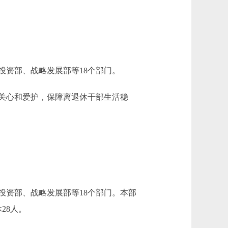
资部、战略发展部等18个部门。
关心和爱护，保障离退休干部生活稳
资部、战略发展部等18个部门。本部
28人。