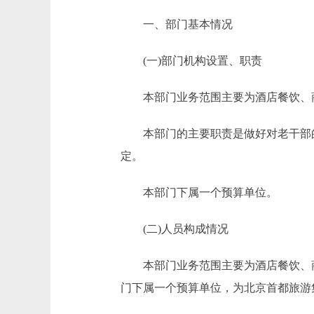
一、部门基本情况
(一)部门机构设置、职责
本部门业务范围主要为酒店餐饮、商
本部门的主要职责是做好对老干部的
定。
本部门下属一个预算单位。
(二)人员构成情况
本部门业务范围主要为酒店餐饮、商
门下属一个预算单位，为北京首都旅游集