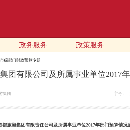
政务服务
政策服务
17市级部门财政预算专题
集团有限公司及所属事业单位2017
游集团
字号：
首都旅游集团有限责任公司及所属事业单位2017年部门预算情况