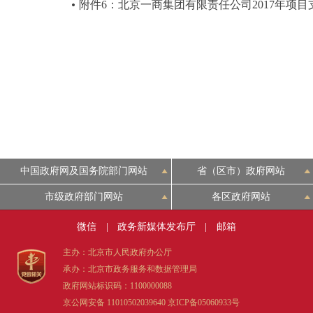
附件6：北京一商集团有限责任公司2017年项
中国政府网及国务院部门网站
省（区市）政府网站
市级政府部门网站
各区政府网站
微信
|
政务新媒体发布厅
|
邮箱
主办：北京市人民政府办公厅
承办：北京市政务服务和数据管理局
政府网站标识码：1100000088
京公网安备 11010502039640
京ICP备05060933号