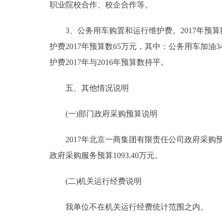
职业院校合作、校企合作等。
3、公务用车购置和运行维护费。2017年预算数
护费2017年预算数65万元，其中：公务用车加油34
护费2017年与2016年预算数持平。
五、其他情况说明
(一)部门政府采购预算说明
2017年北京一商集团有限责任公司政府采购预算总额
政府采购服务预算1093.40万元。
(二)机关运行经费说明
我单位不在机关运行经费统计范围之内。