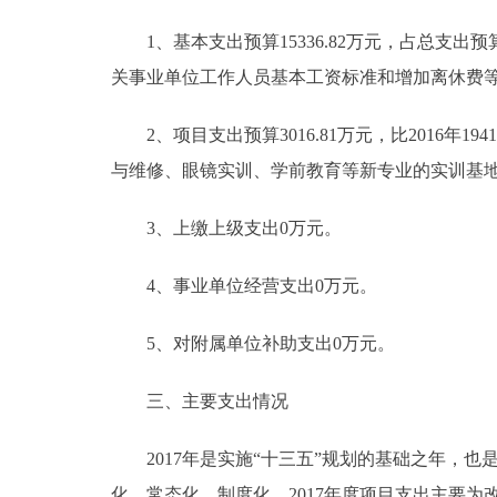
1、基本支出预算15336.82万元，占总支出预算83.
关事业单位工作人员基本工资标准和增加离休费等
2、项目支出预算3016.81万元，比2016年194
与维修、眼镜实训、学前教育等新专业的实训基
3、上缴上级支出0万元。
4、事业单位经营支出0万元。
5、对附属单位补助支出0万元。
三、主要支出情况
2017年是实施“十三五”规划的基础之年，也
化、常态化、制度化。2017年度项目支出主要