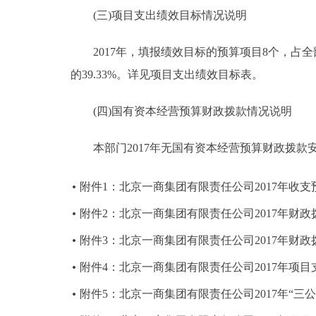
(三)项目支出绩效目标情况说明
2017年，填报绩效目标的预算项目8个，占全部预
的39.33%。详见项目支出绩效目标表。
(四)国有资本经营预算财政拨款情况说明
本部门2017年无国有资本经营预算财政拨款
附件1：北京一商集团有限责任公司2017年收支
附件2：北京一商集团有限责任公司2017年财
附件3：北京一商集团有限责任公司2017年财
附件4：北京一商集团有限责任公司2017年项
附件5：北京一商集团有限责任公司2017年“三