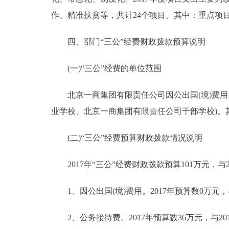
作、精准扶贫等，共计24个项目。其中：重点项目
四、部门“三公”经费财政拨款预算说明
(一)“三公”经费的单位范围
北京一商集团有限责任公司因公出国(境)费用
业学校、北京一商集团有限责任公司干部学校)。其
(二)“三公”经费预算财政拨款情况说明
2017年“三公”经费财政拨款预算101万元，与
1、因公出国(境)费用。2017年预算数0万元，
2、公务接待费。2017年预算数36万元，与2