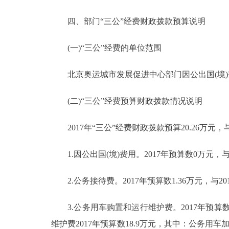
四、部门“三公”经费财政拨款预算说明
(一)“三公”经费的单位范围
北京奥运城市发展促进中心部门因公出国(境)
(二)“三公”经费预算财政拨款情况说明
2017年“三公”经费财政拨款预算20.26万元，
1.因公出国(境)费用。2017年预算数0万元，与
2.公务接待费。2017年预算数1.36万元，与
3.公务用车购置和运行维护费。2017年预算数1
维护费2017年预算数18.9万元，其中：公务用车加