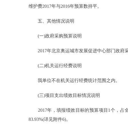
维护费2017年与2016年预算数持平。
五、其他情况说明
(一)政府采购预算说明
2017年北京奥运城市发展促进中心部门政府采购
(二)机关运行经费说明
我单位不在机关运行经费统计范围之内。
(三)项目支出绩效目标情况说明
2017年，填报绩效目标的预算项目1个，占全部
83.93%(详见附件6)。