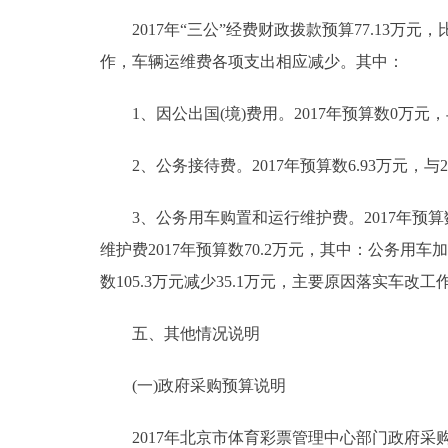
2017年“三公”经费财政拨款预算77.13万元，
作，车辆运维费各项支出相应减少。其中：
1、因公出国(境)费用。2017年预算数0万元，
2、公务接待费。2017年预算数6.93万元，与
3、公务用车购置和运行维护费。2017年预算数7
维护费2017年预算数70.2万元，其中：公务用车加油
数105.3万元减少35.1万元，主要原因落实
五、其他情况说明
(一)政府采购预算说明
2017年北京市体育彩票管理中心部门政府采购预算