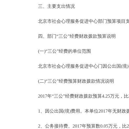
三、主要支出情况
北京市社会心理服务促进中心部门预算项目支
四、部门“三公”经费财政拨款预算说明
(一)“三公”经费的单位范围
北京市社会心理服务促进中心门因公出国(境)
(二)“三公”经费预算财政拨款情况说明
2017年“三公”经费财政拨款预算4.25万元，比2
1、因公出国(境)费用。本单位2017年无财
2、公务接待费。2017年预算数0.05万元，比