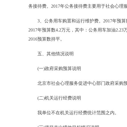
务接待费。2017年公务接待费主要用于社会心理
3、公务用车购置和运行维护费。2017年预算数4
2017年预算数4.2万元，其中：公务用车加油2.2
2016预算数持平。
五、其他情况说明
(一)政府采购预算说明
北京市社会心理服务促进中心部门政府采购预算总额
(二)机关运行经费说明
我单位不在机关运行经费统计范围之内。