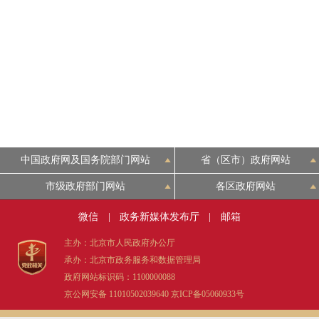
中国政府网及国务院部门网站
省（区市）政府网站
市级政府部门网站
各区政府网站
微信
|
政务新媒体发布厅
|
邮箱
主办：北京市人民政府办公厅
承办：北京市政务服务和数据管理局
政府网站标识码：1100000088
京公网安备 11010502039640
京ICP备05060933号