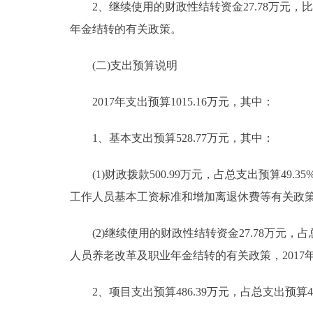
2、继续使用的财政性结转资金27.78万元，比2
年金结转的有关政策。
(二)支出预算说明
2017年支出预算1015.16万元，其中：
1、基本支出预算528.77万元，其中：
(1)财政拨款500.99万元，占总支出预算49.35
工作人员基本工资标准和增加离退休费等有关政策
(2)继续使用的财政性结转资金27.78万元，占总
人员养老改革及职业年金结转的有关政策，201
2、项目支出预算486.39万元，占总支出预算47.91