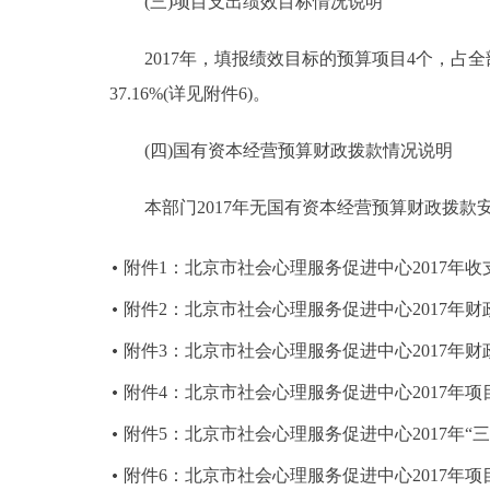
(三)项目支出绩效目标情况说明
2017年，填报绩效目标的预算项目4个，占全部
37.16%(详见附件6)。
(四)国有资本经营预算财政拨款情况说明
本部门2017年无国有资本经营预算财政拨款
附件1：北京市社会心理服务促进中心2017年
附件2：北京市社会心理服务促进中心2017年
附件3：北京市社会心理服务促进中心2017年
附件4：北京市社会心理服务促进中心2017年
附件5：北京市社会心理服务促进中心2017年“
附件6：北京市社会心理服务促进中心2017年