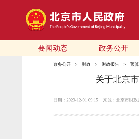
要闻动态
政务公开
政务公开
>
财政
>
财政报告
>
预算
关于北京市
日期：2023-12-01 09:15
来源：北京市财政