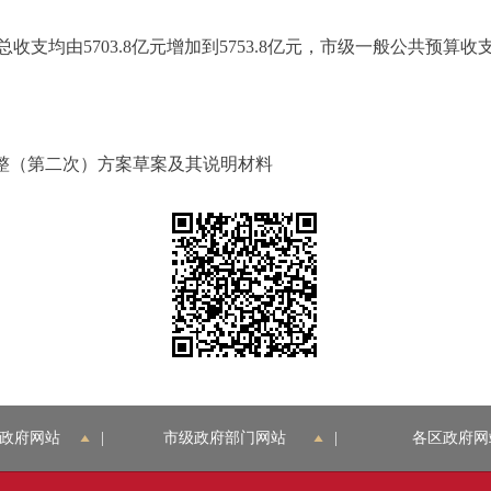
支均由5703.8亿元增加到5753.8亿元，市级一般公共预算收
调整（第二次）方案草案及其说明材料
政府网站
|
市级政府部门网站
|
各区政府网