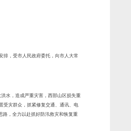
安排，受市人民政府委托，向市人大常
大洪水，造成严重灾害，西部山区损失重
置受灾群众，抓紧修复交通、通讯、电
思路，全力以赴抓好防汛救灾和恢复重