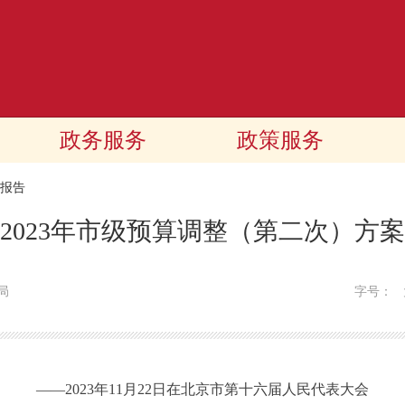
政务服务
政策服务
报告
2023年市级预算调整（第二次）方
局
字号：
——2023年11月22日在北京市第十六届人民代表大会