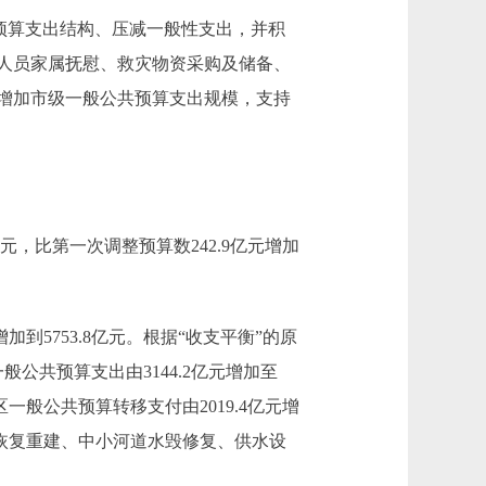
预算支出结构、压减一般性支出，并积
人员家属抚慰、救灾物资采购及储备、
，增加市级一般公共预算支出规模，支持
元，比第一次调整预算数242.9亿元增加
到5753.8亿元。根据“收支平衡”的原
一般公共预算支出由3144.2亿元增加至
一般公共预算转移支付由2019.4亿元增
路恢复重建、中小河道水毁修复、供水设