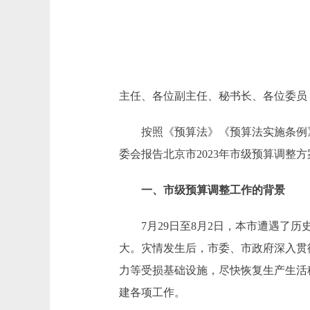
主任、各位副主任、秘书长、各位委员
按照《预算法》《预算法实施条例》
委会报告北京市2023年市级预算调整
一、市级预算调整工作的背景
7月29日至8月2日，本市遭遇了历
大。灾情发生后，市委、市政府深入贯
力等受损基础设施，尽快恢复生产生活
建各项工作。