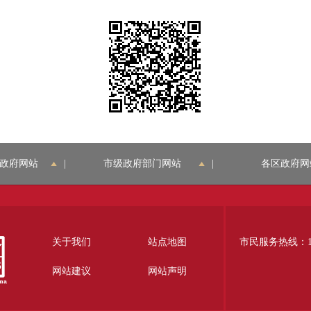
政府网站
|
市级政府部门网站
|
各区政府网
关于我们
站点地图
市民服务热线：12
网站建议
网站声明