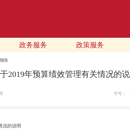
政务服务
政策服务
报告
于2019年预算绩效管理有关情况的
局
字号：
情况的说明