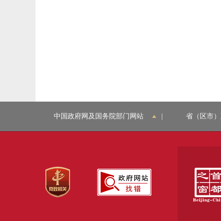
中国政府网及国务院部门网站
|
省（区市）