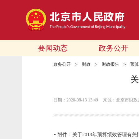
要闻动态
政务公开
政务公开
>
财政
>
财政报告
>
预算
关
日期：2020-08-13 13:49
来源：北京市财政
附件：关于2019年预算绩效管理有关