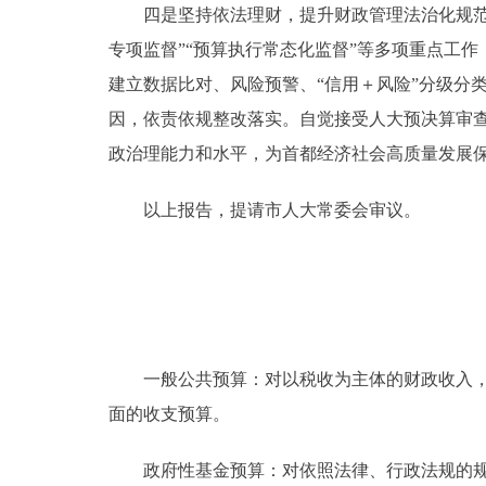
四是坚持依法理财，提升财政管理法治化规范化
专项监督”“预算执行常态化监督”等多项重点工
建立数据比对、风险预警、“信用＋风险”分级分
因，依责依规整改落实。自觉接受人大预决算审
政治理能力和水平，为首都经济社会高质量发展
以上报告，提请市人大常委会审议。
一般公共预算：对以税收为主体的财政收入，安
面的收支预算。
政府性基金预算：对依照法律、行政法规的规定