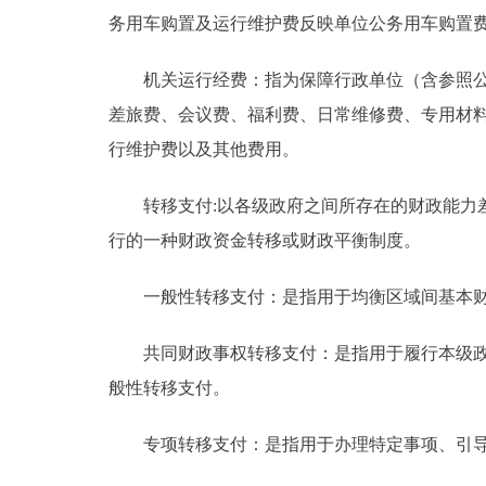
务用车购置及运行维护费反映单位公务用车购置
机关运行经费：指为保障行政单位（含参照公务
差旅费、会议费、福利费、日常维修费、专用材
行维护费以及其他费用。
转移支付:以各级政府之间所存在的财政能力差
行的一种财政资金转移或财政平衡制度。
一般性转移支付：是指用于均衡区域间基本财
共同财政事权转移支付：是指用于履行本级政府
般性转移支付。
专项转移支付：是指用于办理特定事项、引导