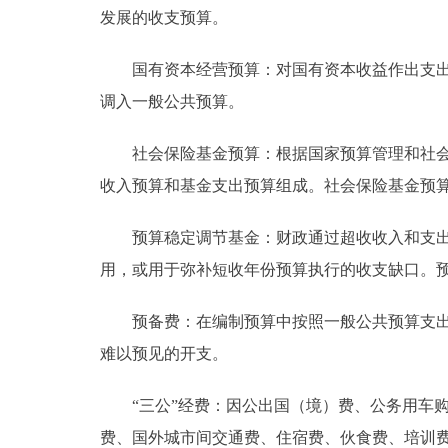
发展的收支预算。
国有资本经营预算：对国有资本收益作出支出安
调入一般公共预算。
社会保险基金预算：根据国家预算管理和社会保
收入预算和基金支出预算组成。社会保险基金预
预算稳定调节基金：财政通过超收收入和支出预
用，或用于弥补短收年份预算执行的收支缺口。
预备费：在编制预算中按照一般公共预算支出额
难以预见的开支。
“三公”经费：因公出国（境）费、公务用车购
费、国外城市间交通费、住宿费、伙食费、培训