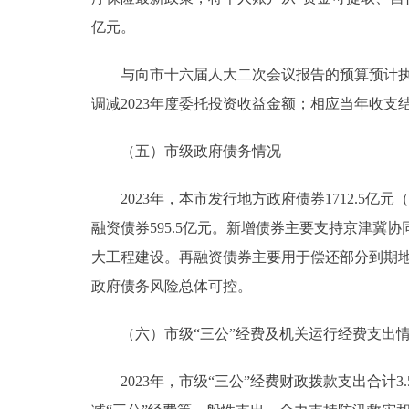
亿元。
与向市十六届人大二次会议报告的预算预计执行
调减2023年度委托投资收益金额；相应当年收支结
（五）市级政府债务情况
2023年，本市发行地方政府债券1712.5亿元（纳
融资债券595.5亿元。新增债券主要支持京津
大工程建设。再融资债券主要用于偿还部分到期地方
政府债务风险总体可控。
（六）市级“三公”经费及机关运行经费支出
2023年，市级“三公”经费财政拨款支出合计3.