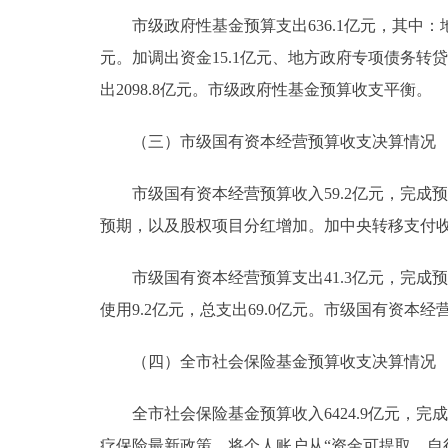
市级政府性基金预算支出636.1亿元，其中：地方
元。加调出资金15.1亿元、地方政府专项债务转贷支
出2098.8亿元。市级政府性基金预算收支平衡。
（三）市级国有资本经营预算收支决算情况
市级国有资本经营预算收入59.2亿元，完成预算的
预期，以及股权项目分红增加。加中央转移支付收入0
市级国有资本经营预算支出41.3亿元，完成预算的
使用9.2亿元，总支出69.0亿元。市级国有资本
（四）全市社会保险基金预算收支决算情况
全市社会保险基金预算收入6424.9亿元，完成预算
疗保险最新政策，将个人账户从“资金可提取、自行