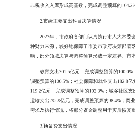
非税收入入库形成高基数，完成调整预算的104.2
2.市级主要支出科目决算情况
2023年，市政府各部门认真执行市人大常委
种财力来源，较好地保障了市委市政府决策部署
响，部分领域决算与调整预算形成一定差异。市
教育支出301.5亿元，完成调整预算的100.0%
调整预算的100.5%；社会保障和就业支出182.8
119.2亿元，完成调整预算的102.3%；城乡社区支
运输支出292.9亿元，完成调整预算的98.4%；
需求及执行情况，将部分资金调整用于灾后恢复重建
3.预备费支出情况