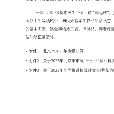
“三保”：即“保基本民生”“保工资”“保运转”
医疗卫生等领域中，与民众基本生存和生活状态、
的基本工资、奖金和绩效工资、津补贴、养老保险
位能够正常运转。
附件1：北京市2023年市级决算
附件2：关于2023年北京市市级“三公”经费和
附件3：关于2023年全面推进预算绩效管理情况