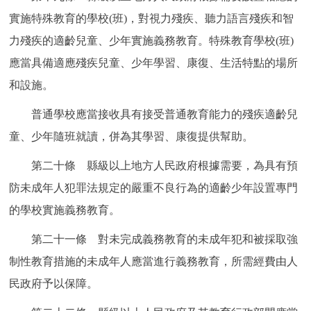
實施特殊教育的學校(班)，對視力殘疾、聽力語言殘疾和智
力殘疾的適齡兒童、少年實施義務教育。特殊教育學校(班)
應當具備適應殘疾兒童、少年學習、康復、生活特點的場所
和設施。
普通學校應當接收具有接受普通教育能力的殘疾適齡兒
童、少年隨班就讀，併為其學習、康復提供幫助。
第二十條 縣級以上地方人民政府根據需要，為具有預
防未成年人犯罪法規定的嚴重不良行為的適齡少年設置專門
的學校實施義務教育。
第二十一條 對未完成義務教育的未成年犯和被採取強
制性教育措施的未成年人應當進行義務教育，所需經費由人
民政府予以保障。