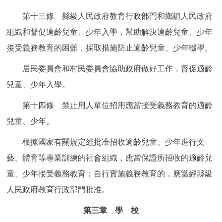
第十三條 縣級人民政府教育行政部門和鄉鎮人民政府
組織和督促適齡兒童、少年入學，幫助解決適齡兒童、少年
接受義務教育的困難，採取措施防止適齡兒童、少年輟學。
居民委員會和村民委員會協助政府做好工作，督促適齡
兒童、少年入學。
第十四條 禁止用人單位招用應當接受義務教育的適齡
兒童、少年。
根據國家有關規定經批准招收適齡兒童、少年進行文
藝、體育等專業訓練的社會組織，應當保證所招收的適齡兒
童、少年接受義務教育；自行實施義務教育的，應當經縣級
人民政府教育行政部門批准。
第三章 學 校