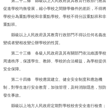
第二十二條 縣級以上人民政府及其教育行政部門應當
促進學校均衡發展，縮小學校之間辦學條件的差距，不得將
學校分為重點學校和非重點學校。學校不得分設重點班和非
重點班。
縣級以上人民政府及其教育行政部門不得以任何名義改
變或者變相改變公辦學校的性質。
第二十三條 各級人民政府及其有關部門依法維護學校
周邊秩序，保護學生、教師、學校的合法權益，為學校提供
安全保障。
第二十四條 學校應當建立、健全安全制度和應急機
制，對學生進行安全教育，加強管理，及時消除隱患，預防
發生事故。
縣級以上地方人民政府定期對學校校舍安全進行檢查；