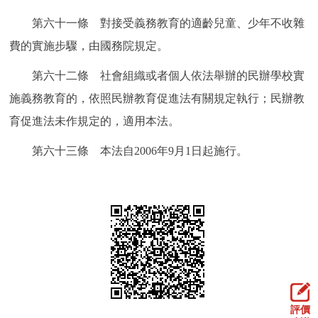
第六十一條 對接受義務教育的適齡兒童、少年不收雜
費的實施步驟，由國務院規定。
第六十二條 社會組織或者個人依法舉辦的民辦學校實
施義務教育的，依照民辦教育促進法有關規定執行；民辦教
育促進法未作規定的，適用本法。
第六十三條 本法自2006年9月1日起施行。
評價