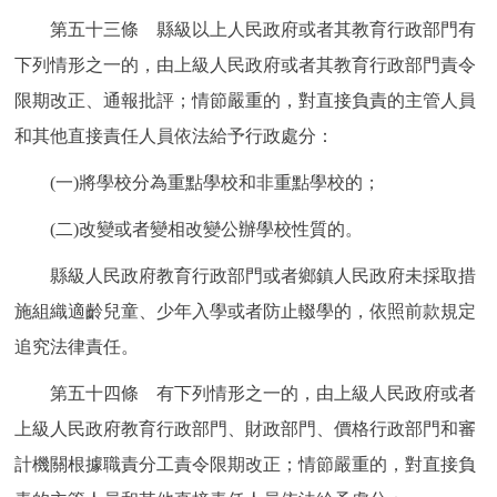
第五十三條 縣級以上人民政府或者其教育行政部門有
下列情形之一的，由上級人民政府或者其教育行政部門責令
限期改正、通報批評；情節嚴重的，對直接負責的主管人員
和其他直接責任人員依法給予行政處分：
(一)將學校分為重點學校和非重點學校的；
(二)改變或者變相改變公辦學校性質的。
縣級人民政府教育行政部門或者鄉鎮人民政府未採取措
施組織適齡兒童、少年入學或者防止輟學的，依照前款規定
追究法律責任。
第五十四條 有下列情形之一的，由上級人民政府或者
上級人民政府教育行政部門、財政部門、價格行政部門和審
計機關根據職責分工責令限期改正；情節嚴重的，對直接負