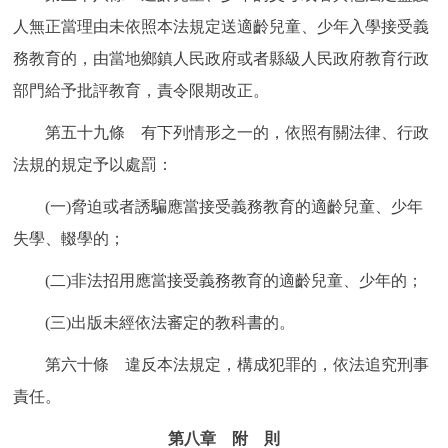
人無正當理由未依照本法規定送適齡兒童、少年入學接受義
務教育的，由當地鄉鎮人民政府或者縣級人民政府教育行政
部門給予批評教育，責令限期改正。
第五十九條 有下列情形之一的，依照有關法律、行政
法規的規定予以處罰：
(一)脅迫或者誘騙應當接受義務教育的適齡兒童、少年
失學、輟學的；
(二)非法招用應當接受義務教育的適齡兒童、少年的；
(三)出版未經依法審定的教科書的。
第六十條 違反本法規定，構成犯罪的，依法追究刑事
責任。
第八章 附 則