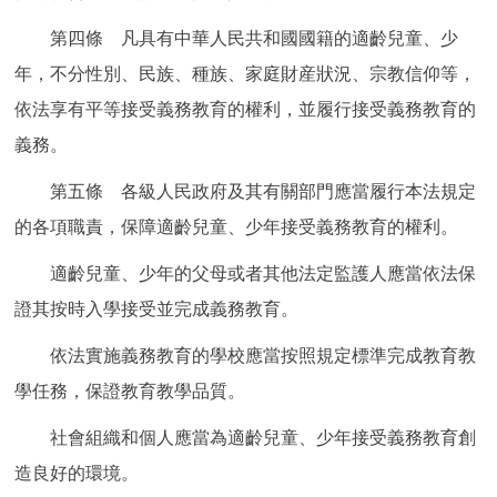
第四條 凡具有中華人民共和國國籍的適齡兒童、少
年，不分性別、民族、種族、家庭財産狀況、宗教信仰等，
依法享有平等接受義務教育的權利，並履行接受義務教育的
義務。
第五條 各級人民政府及其有關部門應當履行本法規定
的各項職責，保障適齡兒童、少年接受義務教育的權利。
適齡兒童、少年的父母或者其他法定監護人應當依法保
證其按時入學接受並完成義務教育。
依法實施義務教育的學校應當按照規定標準完成教育教
學任務，保證教育教學品質。
社會組織和個人應當為適齡兒童、少年接受義務教育創
造良好的環境。