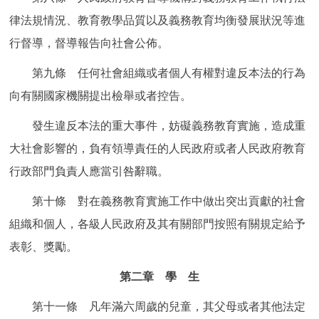
律法規情況、教育教學品質以及義務教育均衡發展狀況等進
行督導，督導報告向社會公佈。
第九條 任何社會組織或者個人有權對違反本法的行為
向有關國家機關提出檢舉或者控告。
發生違反本法的重大事件，妨礙義務教育實施，造成重
大社會影響的，負有領導責任的人民政府或者人民政府教育
行政部門負責人應當引咎辭職。
第十條 對在義務教育實施工作中做出突出貢獻的社會
組織和個人，各級人民政府及其有關部門按照有關規定給予
表彰、獎勵。
第二章 學 生
第十一條 凡年滿六周歲的兒童，其父母或者其他法定