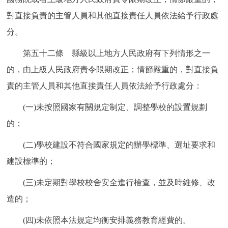
對直接負責的主管人員和其他直接責任人員依法給予行政處
分。
第五十二條 縣級以上地方人民政府有下列情形之一
的，由上級人民政府責令限期改正；情節嚴重的，對直接負
責的主管人員和其他直接責任人員依法給予行政處分：
(一)未按照國家有關規定制定、調整學校的設置規劃
的；
(二)學校建設不符合國家規定的辦學標準、選址要求和
建設標準的；
(三)未定期對學校校舍安全進行檢查，並及時維修、改
造的；
(四)未依照本法規定均衡安排義務教育經費的。