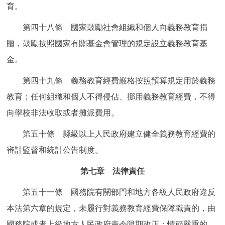
育。
第四十八條 國家鼓勵社會組織和個人向義務教育捐
贈，鼓勵按照國家有關基金會管理的規定設立義務教育基
金。
第四十九條 義務教育經費嚴格按照預算規定用於義務
教育；任何組織和個人不得侵佔、挪用義務教育經費，不得
向學校非法收取或者攤派費用。
第五十條 縣級以上人民政府建立健全義務教育經費的
審計監督和統計公告制度。
第七章 法律責任
第五十一條 國務院有關部門和地方各級人民政府違反
本法第六章的規定，未履行對義務教育經費保障職責的，由
國務院或者上級地方人民政府責令限期改正；情節嚴重的，