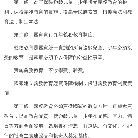
第一條 為了保障適齡兒童、少年接受義務教育的權
回到頂部
利，保證義務教育的實施，提高全民族素質，根據憲法和教
育法，制定本法。
第二條 國家實行九年義務教育制度。
義務教育是國家統一實施的所有適齡兒童、少年必須接
受的教育，是國家必須予以保障的公益性事業。
實施義務教育，不收學費、雜費。
國家建立義務教育經費保障機制，保證義務教育制度實
施。
第三條 義務教育必須貫徹國家的教育方針，實施素質
教育，提高教育品質，使適齡兒童、少年在品德、智力、體
質等方面全面發展，為培養有理想、有道德、有文化、有紀
律的社會主義建設者和接班人奠定基礎。