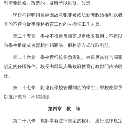
對需要維修、改造的，及時予以維修、改造。
學校不得聘用曾經因故意犯罪被依法剝奪政治權利或者
其他不適合從事義務教育工作的人擔任工作人員。
第二十五條 學校不得違反國家規定收取費用，不得以
向學生推銷或者變相推銷商品、服務等方式謀取利益。
第二十六條 學校實行校長負責制。校長應當符合國家
規定的任職條件。校長由縣級人民政府教育行政部門依法聘
任。
第二十七條 對違反學校管理制度的學生，學校應當予
以批評教育，不得開除。
第四章 教 師
第二十八條 教師享有法律規定的權利，履行法律規定