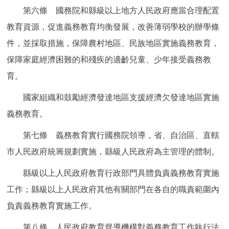
第六條 國務院和縣級以上地方人民政府應當合理配置
教育資源，促進義務教育均衡發展，改善薄弱學校的辦學條
件，並採取措施，保障農村地區、民族地區實施義務教育，
保障家庭經濟困難的和殘疾的適齡兒童、少年接受義務教
育。
國家組織和鼓勵經濟發達地區支援經濟欠發達地區實施
義務教育。
第七條 義務教育實行國務院領導，省、自治區、直轄
市人民政府統籌規劃實施，縣級人民政府為主管理的體制。
縣級以上人民政府教育行政部門具體負責義務教育實施
工作；縣級以上人民政府其他有關部門在各自的職責範圍內
負責義務教育實施工作。
第八條 人民政府教育督導機構對義務教育工作執行法