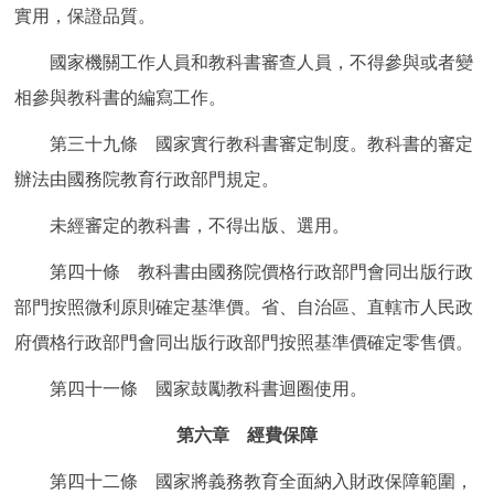
實用，保證品質。
國家機關工作人員和教科書審查人員，不得參與或者變
相參與教科書的編寫工作。
第三十九條 國家實行教科書審定制度。教科書的審定
辦法由國務院教育行政部門規定。
未經審定的教科書，不得出版、選用。
第四十條 教科書由國務院價格行政部門會同出版行政
部門按照微利原則確定基準價。省、自治區、直轄市人民政
府價格行政部門會同出版行政部門按照基準價確定零售價。
第四十一條 國家鼓勵教科書迴圈使用。
第六章 經費保障
第四十二條 國家將義務教育全面納入財政保障範圍，