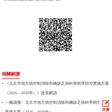
相關解讀
《北京市地方病控制消除和碘缺乏病科學精準防控實施方案
（2026—2030年）》政策解讀
一圖讀懂：北京市地方病控制消除和碘缺乏病科學精準防控
評價
實施方案（2026—2030年）