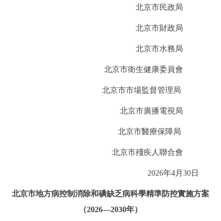
北京市民政局
回到頂部
北京市財政局
北京市水務局
北京市衛生健康委員會
北京市市場監督管理局
北京市廣播電視局
北京市醫療保障局
北京市殘疾人聯合會
2026年4月30日
北京市地方病控制
消除和碘缺乏病科學精準防控實施方案
（2026—2030年）