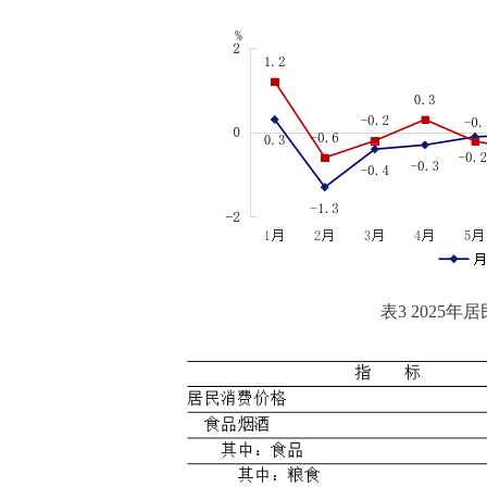
表3 2025