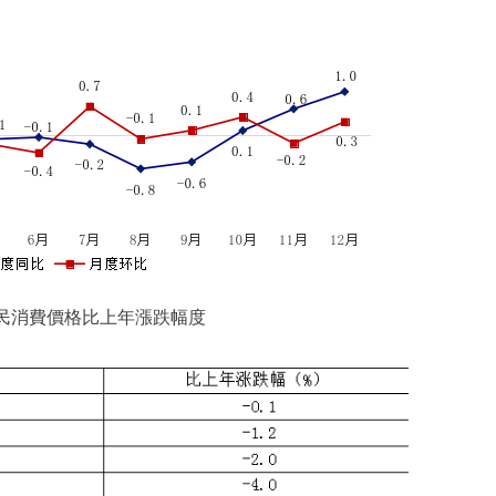
年居民消費價格比上年漲跌幅度