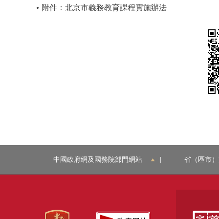
附件：北京市義務教育課程實施辦法
中國政府網及國務院部門網站
|
省（區市）