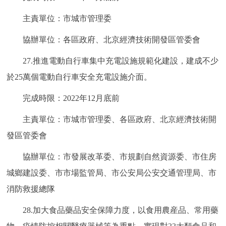
主責單位：市城市管理委
協辦單位：各區政府、北京經濟技術開發區管委會
27.推進電動自行車集中充電設施規範化建設，建成不少
於25萬個電動自行車安全充電設施介面。
完成時限：2022年12月底前
主責單位：市城市管理委、各區政府、北京經濟技術開
發區管委會
協辦單位：市發展改革委、市規劃自然資源委、市住房
城鄉建設委、市市場監管局、市公安局公安交通管理局、市
消防救援總隊
28.加大食品藥品安全保障力度，以食用農産品、常用藥