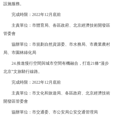
設施服務。
完成時限：2022年12月底前
主責單位：市體育局、各區政府、北京經濟技術開發區
管委會
協辦單位：市規劃自然資源委、市水務局、市農業農村
局、市園林綠化局
24.推進慢行空間與城市空間有機融合，打造21條“漫步
北京”文旅騎行線路。
完成時限：2022年12月底前
主責單位：市文化和旅遊局、各區政府、北京經濟技術
開發區管委會
協辦單位：市交通委、市公安局公安交通管理局