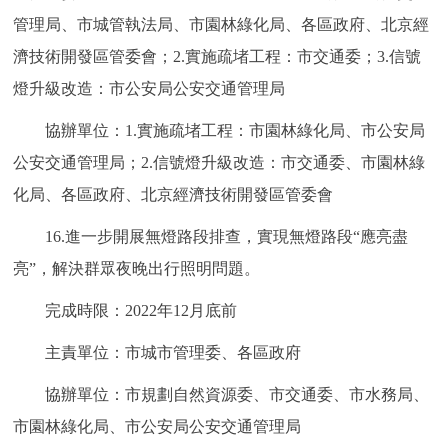
管理局、市城管執法局、市園林綠化局、各區政府、北京經
濟技術開發區管委會；2.實施疏堵工程：市交通委；3.信號
燈升級改造：市公安局公安交通管理局
協辦單位：1.實施疏堵工程：市園林綠化局、市公安局
公安交通管理局；2.信號燈升級改造：市交通委、市園林綠
化局、各區政府、北京經濟技術開發區管委會
16.進一步開展無燈路段排查，實現無燈路段“應亮盡
亮”，解決群眾夜晚出行照明問題。
完成時限：2022年12月底前
主責單位：市城市管理委、各區政府
協辦單位：市規劃自然資源委、市交通委、市水務局、
市園林綠化局、市公安局公安交通管理局