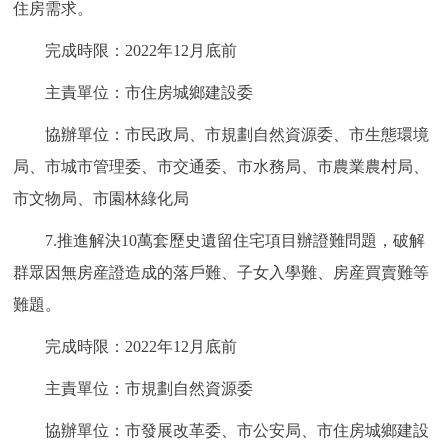
住房需求。
完成時限：2022年12月底前
主責單位：市住房城鄉建設委
協辦單位：市民政局、市規劃自然資源委、市生態環境
局、市城市管理委、市交通委、市水務局、市農業農村局、
市文物局、市園林綠化局
7.推進解決10萬套歷史遺留住宅項目辦證難問題，破解
群眾因無房産證造成的落戶難、子女入學難、房産買賣難等
難題。
完成時限：2022年12月底前
主責單位：市規劃自然資源委
協辦單位：市發展改革委、市公安局、市住房城鄉建設