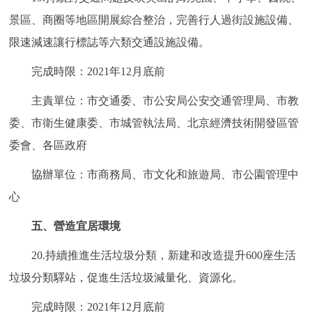
景區、商圈等地區開展綜合整治，完善行人過街設施設備、
限速減速讓行標誌等六類交通設施設備。
完成時限：2021年12月底前
主責單位：市交通委、市公安局公安交通管理局、市教
委、市衛生健康委、市城管執法局、北京經濟技術開發區管
委會、各區政府
協辦單位：市商務局、市文化和旅遊局、市公園管理中
心
五、營造宜居環境
20.持續推進生活垃圾分類，新建和改造提升600座生活
垃圾分類驛站，促進生活垃圾減量化、資源化。
完成時限：2021年12月底前