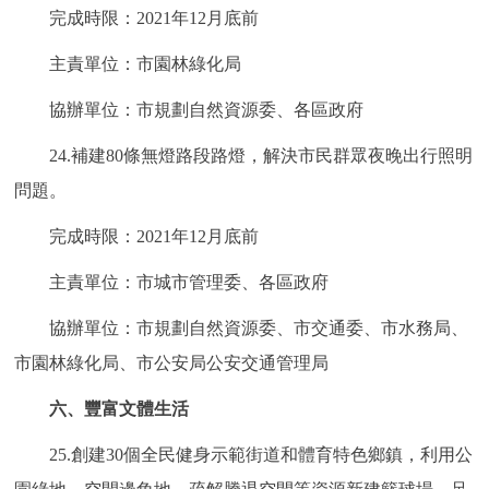
完成時限：2021年12月底前
主責單位：市園林綠化局
協辦單位：市規劃自然資源委、各區政府
24.補建80條無燈路段路燈，解決市民群眾夜晚出行照明
問題。
完成時限：2021年12月底前
主責單位：市城市管理委、各區政府
協辦單位：市規劃自然資源委、市交通委、市水務局、
市園林綠化局、市公安局公安交通管理局
六、豐富文體生活
25.創建30個全民健身示範街道和體育特色鄉鎮，利用公