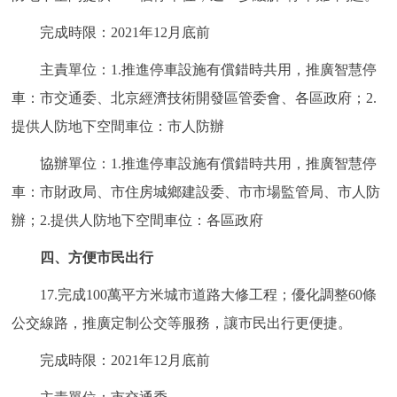
完成時限：2021年12月底前
主責單位：1.推進停車設施有償錯時共用，推廣智慧停
車：市交通委、北京經濟技術開發區管委會、各區政府；2.
提供人防地下空間車位：市人防辦
協辦單位：1.推進停車設施有償錯時共用，推廣智慧停
車：市財政局、市住房城鄉建設委、市市場監管局、市人防
辦；2.提供人防地下空間車位：各區政府
四、方便市民出行
17.完成100萬平方米城市道路大修工程；優化調整60條
公交線路，推廣定制公交等服務，讓市民出行更便捷。
完成時限：2021年12月底前