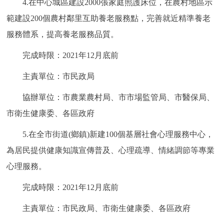
4.在中心城區建設2000張家庭照護床位，在農村地區示
範建設200個農村鄰里互助養老服務點，完善就近精準養老
服務體系，提高養老服務品質。
完成時限：2021年12月底前
主責單位：市民政局
協辦單位：市農業農村局、市市場監管局、市醫保局、
市衛生健康委、各區政府
5.在全市街道(鄉鎮)新建100個基層社會心理服務中心，
為居民提供健康知識宣傳普及、心理疏導、情緒調節等專業
心理服務。
完成時限：2021年12月底前
主責單位：市民政局、市衛生健康委、各區政府