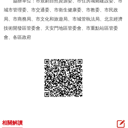
協辦單位：市規劃自然資源委、市住房城鄉建設委、市
城市管理委、市交通委、市衛生健康委、市教委、市民政
局、市商務局、市文化和旅遊局、市城管執法局、北京經濟
技術開發區管委會、天安門地區管委會、市重點站區管委
會、各區政府
相關解讀