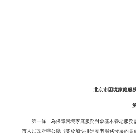
北京市困境家庭服
第一條 為保障困境家庭服務對象基本養老服務需
市人民政府辦公廳《關於加快推進養老服務發展的實