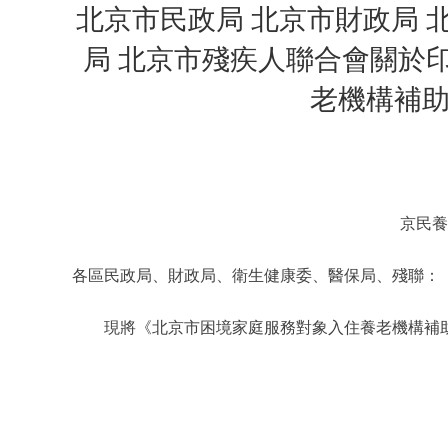
北京市民政局 北京市財政局 
局 北京市殘疾人聯合會關於
老機構補
京民養
各區民政局、財政局、衛生健康委、醫保局、殘聯：
現將《北京市困境家庭服務對象入住養老機構補助