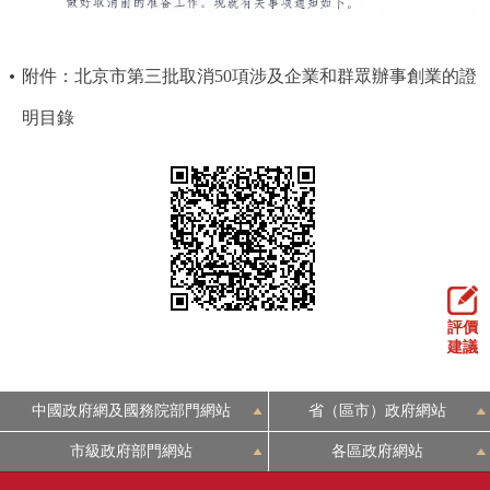
附件：北京市第三批取消50項涉及企業和群眾辦事創業的證
明目錄
評價
建議
中國政府網及國務院部門網站
省（區市）政府網站
市級政府部門網站
各區政府網站