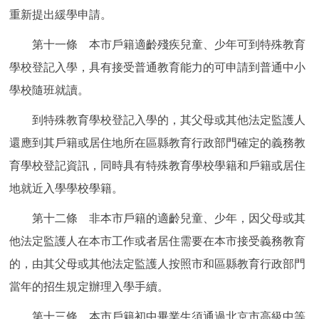
重新提出緩學申請。
第十一條 本市戶籍適齡殘疾兒童、少年可到特殊教育
學校登記入學，具有接受普通教育能力的可申請到普通中小
學校隨班就讀。
到特殊教育學校登記入學的，其父母或其他法定監護人
還應到其戶籍或居住地所在區縣教育行政部門確定的義務教
育學校登記資訊，同時具有特殊教育學校學籍和戶籍或居住
地就近入學學校學籍。
第十二條 非本市戶籍的適齡兒童、少年，因父母或其
他法定監護人在本市工作或者居住需要在本市接受義務教育
的，由其父母或其他法定監護人按照市和區縣教育行政部門
當年的招生規定辦理入學手續。
第十三條 本市戶籍初中畢業生須通過北京市高級中等