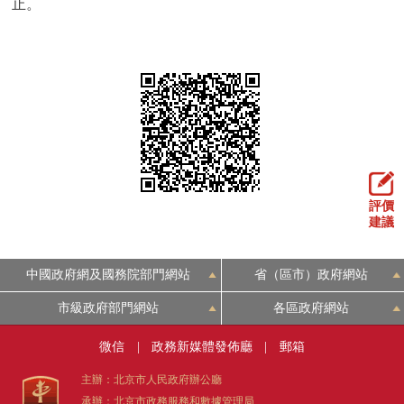
止。
評價
建議
中國政府網及國務院部門網站
省（區市）政府網站
市級政府部門網站
各區政府網站
微信
|
政務新媒體發佈廳
|
郵箱
主辦：北京市人民政府辦公廳
承辦：北京市政務服務和數據管理局