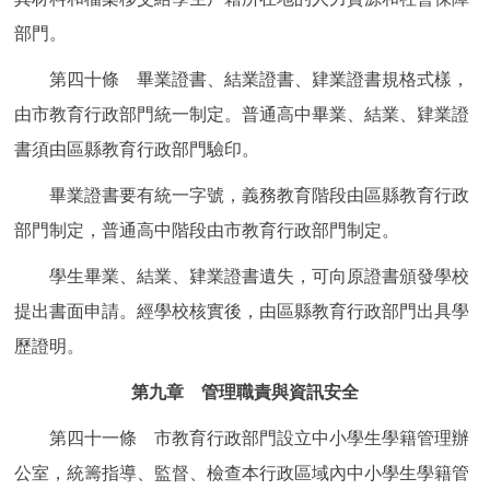
部門。
第四十條 畢業證書、結業證書、肄業證書規格式樣，
由市教育行政部門統一制定。普通高中畢業、結業、肄業證
書須由區縣教育行政部門驗印。
畢業證書要有統一字號，義務教育階段由區縣教育行政
部門制定，普通高中階段由市教育行政部門制定。
學生畢業、結業、肄業證書遺失，可向原證書頒發學校
提出書面申請。經學校核實後，由區縣教育行政部門出具學
歷證明。
第九章 管理職責與資訊安全
第四十一條 市教育行政部門設立中小學生學籍管理辦
公室，統籌指導、監督、檢查本行政區域內中小學生學籍管