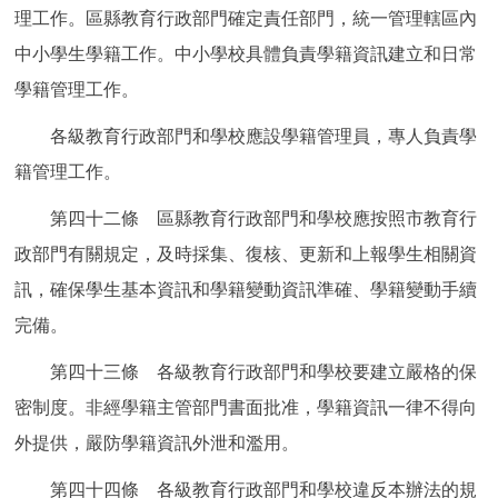
理工作。區縣教育行政部門確定責任部門，統一管理轄區內
中小學生學籍工作。中小學校具體負責學籍資訊建立和日常
學籍管理工作。
各級教育行政部門和學校應設學籍管理員，專人負責學
籍管理工作。
第四十二條 區縣教育行政部門和學校應按照市教育行
政部門有關規定，及時採集、復核、更新和上報學生相關資
訊，確保學生基本資訊和學籍變動資訊準確、學籍變動手續
完備。
第四十三條 各級教育行政部門和學校要建立嚴格的保
密制度。非經學籍主管部門書面批准，學籍資訊一律不得向
外提供，嚴防學籍資訊外泄和濫用。
第四十四條 各級教育行政部門和學校違反本辦法的規