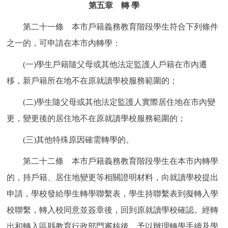
第五章 轉 學
第二十一條 本市戶籍義務教育階段學生符合下列條件
之一的，可申請在本市內轉學：
(一)學生戶籍隨父母或其他法定監護人戶籍在市內遷
移，新戶籍所在地不在原就讀學校服務範圍的；
(二)學生隨父母或其他法定監護人實際居住地在市內變
更，變更後的居住地不在原就讀學校服務範圍的；
(三)其他特殊原因確需轉學的。
第二十二條 本市戶籍義務教育階段學生在本市內轉學
的，持戶籍、居住地變更等相關證明材料，向就讀學校提出
申請，學校發給學生轉學聯繫表，學生持聯繫表到擬轉入學
校聯繫，轉入校同意並簽章後，回到原就讀學校確認。經轉
出和轉入區縣教育行政部門審核後，予以辦理轉學手續及學