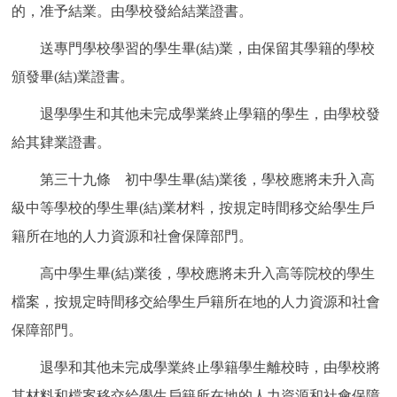
的，准予結業。由學校發給結業證書。
送專門學校學習的學生畢(結)業，由保留其學籍的學校
頒發畢(結)業證書。
退學學生和其他未完成學業終止學籍的學生，由學校發
給其肄業證書。
第三十九條 初中學生畢(結)業後，學校應將未升入高
級中等學校的學生畢(結)業材料，按規定時間移交給學生戶
籍所在地的人力資源和社會保障部門。
高中學生畢(結)業後，學校應將未升入高等院校的學生
檔案，按規定時間移交給學生戶籍所在地的人力資源和社會
保障部門。
退學和其他未完成學業終止學籍學生離校時，由學校將
其材料和檔案移交給學生戶籍所在地的人力資源和社會保障