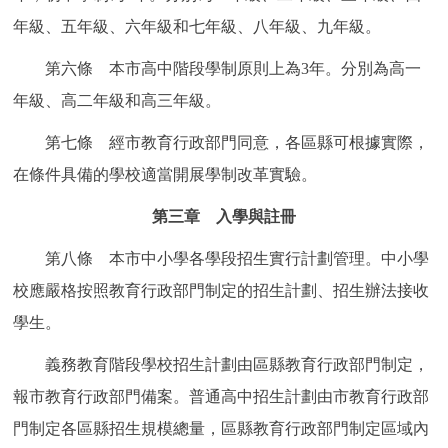
年級、五年級、六年級和七年級、八年級、九年級。
第六條 本市高中階段學制原則上為3年。分別為高一
年級、高二年級和高三年級。
第七條 經市教育行政部門同意，各區縣可根據實際，
在條件具備的學校適當開展學制改革實驗。
第三章 入學與註冊
第八條 本市中小學各學段招生實行計劃管理。中小學
校應嚴格按照教育行政部門制定的招生計劃、招生辦法接收
學生。
義務教育階段學校招生計劃由區縣教育行政部門制定，
報市教育行政部門備案。普通高中招生計劃由市教育行政部
門制定各區縣招生規模總量，區縣教育行政部門制定區域內