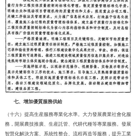
七、增加優質服務供給
（十六）提高生産服務專業化水準。大力發展農業社會化服
務，開展農技推廣、生産託管、代耕代種等專業服務。發展
智慧化解決方案、系統性整合、流程再造等服務，提升工業