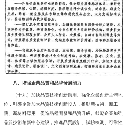
八、增強企業品質和品牌發展能力
（十九）加快品質技術創新應用。強化企業創新主體地
位，引導企業加大品質技術創新投入，推動新技術、新工
藝、新材料應用，促進品種開發和品質升級。鼓勵企業加強
品質技術創新中心建設，推進品質設計、試驗檢測、可靠性