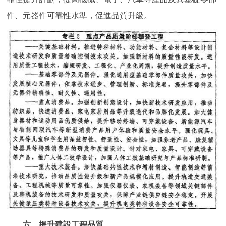
件、元器件可靠性水準，促進品質升級。
六、提升建設工程品質