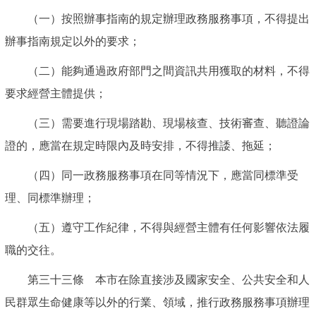
（一）按照辦事指南的規定辦理政務服務事項，不得提出
辦事指南規定以外的要求；
（二）能夠通過政府部門之間資訊共用獲取的材料，不得
要求經營主體提供；
（三）需要進行現場踏勘、現場核查、技術審查、聽證論
證的，應當在規定時限內及時安排，不得推諉、拖延；
（四）同一政務服務事項在同等情況下，應當同標準受
理、同標準辦理；
（五）遵守工作紀律，不得與經營主體有任何影響依法履
職的交往。
第三十三條 本市在除直接涉及國家安全、公共安全和人
民群眾生命健康等以外的行業、領域，推行政務服務事項辦理