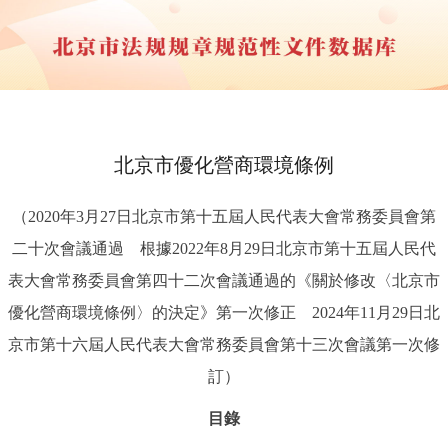
北京市優化營商環境條例
（2020年3月27日北京市第十五屆人民代表大會常務委員會第
二十次會議通過 根據2022年8月29日北京市第十五屆人民代
表大會常務委員會第四十二次會議通過的《關於修改〈北京市
優化營商環境條例〉的決定》第一次修正 2024年11月29日北
京市第十六屆人民代表大會常務委員會第十三次會議第一次修
訂）
目錄