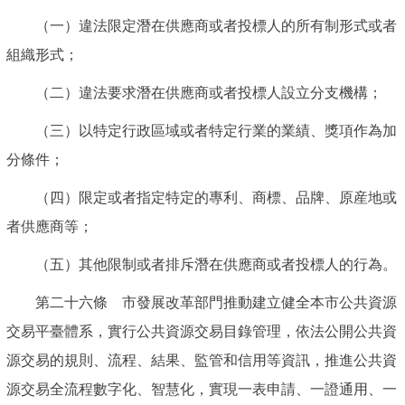
（一）違法限定潛在供應商或者投標人的所有制形式或者
組織形式；
（二）違法要求潛在供應商或者投標人設立分支機構；
（三）以特定行政區域或者特定行業的業績、獎項作為加
分條件；
（四）限定或者指定特定的專利、商標、品牌、原産地或
者供應商等；
（五）其他限制或者排斥潛在供應商或者投標人的行為。
第二十六條 市發展改革部門推動建立健全本市公共資源
交易平臺體系，實行公共資源交易目錄管理，依法公開公共資
源交易的規則、流程、結果、監管和信用等資訊，推進公共資
源交易全流程數字化、智慧化，實現一表申請、一證通用、一