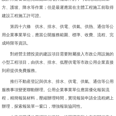
方、護坡、降水等作業；但是最遲應當在主體工程施工前取得
建設工程施工許可證。
第四十六條 供水、排水、供電、供氣、供熱、通信等公
用企業事業單位，應當公開服務範圍、標準、收費、流程、完
成時限等資訊。
對經營主體投資的建設項目需要附屬接入市政公用設施的
小型工程項目，由供水、排水、低壓供電等市政公用企業直接
到府提供免費服務。
推行不動産登記與供水、排水、供電、供氣、通信等公用
服務事項變更聯動辦理。公用企業事業單位應當優化報裝流
程，精簡報裝材料，壓縮辦理時間，實現報裝申請全流程網上
辦理，探索報裝單一窗口，增強報裝協同性。