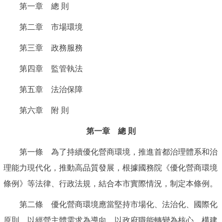
第一章 總 則
第二章 市場環境
第三章 政務服務
第四章 監管執法
第五章 法治保障
第六章 附 則
第一章 總 則
第一條 為了持續優化營商環境，推進首都治理體系和治
理能力現代化，推動高品質發展，根據國務院《優化營商環境
條例》等法律、行政法規，結合本市實際情況，制定本條例。
第二條 優化營商環境應當堅持市場化、法治化、國際化
原則，以經營主體需求為導向，以政府職能轉變為核心，構建