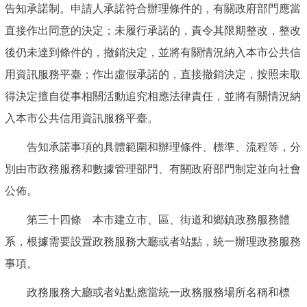
告知承諾制。申請人承諾符合辦理條件的，有關政府部門應當
直接作出同意的決定；未履行承諾的，責令其限期整改，整改
後仍未達到條件的，撤銷決定，並將有關情況納入本市公共信
用資訊服務平臺；作出虛假承諾的，直接撤銷決定，按照未取
得決定擅自從事相關活動追究相應法律責任，並將有關情況納
入本市公共信用資訊服務平臺。
告知承諾事項的具體範圍和辦理條件、標準、流程等，分
別由市政務服務和數據管理部門、有關政府部門制定並向社會
公佈。
第三十四條 本市建立市、區、街道和鄉鎮政務服務體
系，根據需要設置政務服務大廳或者站點，統一辦理政務服務
事項。
政務服務大廳或者站點應當統一政務服務場所名稱和標