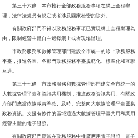
第三十六條 本市推行全部政務服務事項在網上全程辦
理，法律法規另有規定或者涉及國家秘密的除外。
有關政府部門不得以政務服務事項已實現網上全程辦理為
由，限制經營主體自主選擇網上或者現場辦理。
市政務服務和數據管理部門建設全市統一的線上政務服務
平臺，推進各區、各部門政務服務平臺規範化、標準化和互聯
互通。
第三十七條 市政務服務和數據管理部門建立全市統一的
大數據管理平臺和資訊共用機制，推進政務資訊共用。有關政
府部門應當依據職責準確、及時、完整向大數據管理平臺匯集
政務資訊。支援有條件的區域通過大數據管理平臺共用和調用
經營主體的電子證照。
有關政府部門應當在政務服務中推廣應用電子證照、電子