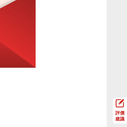
評價
建議